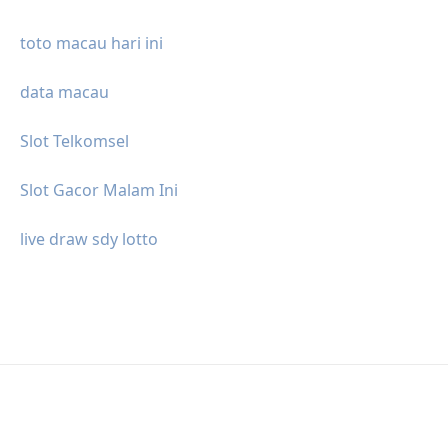
toto macau hari ini
data macau
Slot Telkomsel
Slot Gacor Malam Ini
live draw sdy lotto