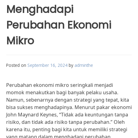
Menghadapi
Perubahan Ekonomi
Mikro
Posted on
September 16, 2024
by
adminthe
Perubahan ekonomi mikro seringkali menjadi
momok menakutkan bagi banyak pelaku usaha.
Namun, sebenarnya dengan strategi yang tepat, kita
bisa sukses menghadapinya. Menurut pakar ekonomi
John Maynard Keynes, “Tidak ada keuntungan tanpa
risiko, dan tidak ada risiko tanpa perubahan.” Oleh
karena itu, penting bagi kita untuk memiliki strategi
yang matang dalam menghadapi perubahan