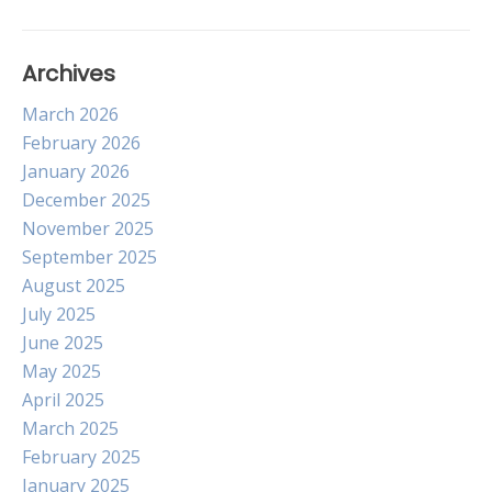
Archives
March 2026
February 2026
January 2026
December 2025
November 2025
September 2025
August 2025
July 2025
June 2025
May 2025
April 2025
March 2025
February 2025
January 2025