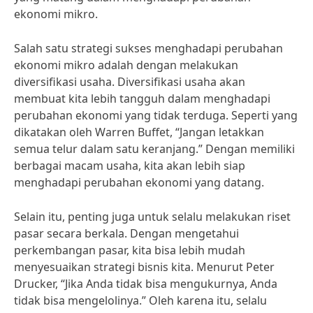
ekonomi mikro.
Salah satu strategi sukses menghadapi perubahan
ekonomi mikro adalah dengan melakukan
diversifikasi usaha. Diversifikasi usaha akan
membuat kita lebih tangguh dalam menghadapi
perubahan ekonomi yang tidak terduga. Seperti yang
dikatakan oleh Warren Buffet, “Jangan letakkan
semua telur dalam satu keranjang.” Dengan memiliki
berbagai macam usaha, kita akan lebih siap
menghadapi perubahan ekonomi yang datang.
Selain itu, penting juga untuk selalu melakukan riset
pasar secara berkala. Dengan mengetahui
perkembangan pasar, kita bisa lebih mudah
menyesuaikan strategi bisnis kita. Menurut Peter
Drucker, “Jika Anda tidak bisa mengukurnya, Anda
tidak bisa mengelolinya.” Oleh karena itu, selalu