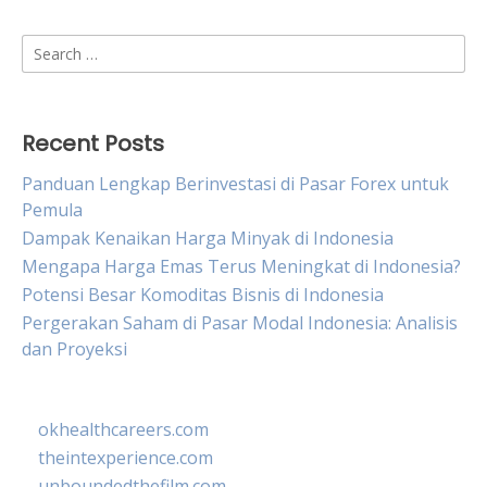
Search
for:
Recent Posts
Panduan Lengkap Berinvestasi di Pasar Forex untuk
Pemula
Dampak Kenaikan Harga Minyak di Indonesia
Mengapa Harga Emas Terus Meningkat di Indonesia?
Potensi Besar Komoditas Bisnis di Indonesia
Pergerakan Saham di Pasar Modal Indonesia: Analisis
dan Proyeksi
okhealthcareers.com
theintexperience.com
unboundedthefilm.com