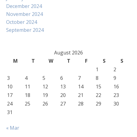
December 2024
November 2024
October 2024
September 2024
August 2026
M
T
W
T
F
S
S
1
2
3
4
5
6
7
8
9
10
11
12
13
14
15
16
17
18
19
20
21
22
23
24
25
26
27
28
29
30
31
« Mar