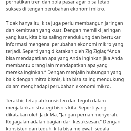
perhatikan tren dan pola pasar agar bisa tetap
sukses di tengah perubahan ekonomi mikro.
Tidak hanya itu, kita juga perlu membangun jaringan
dan kemitraan yang kuat. Dengan memiliki jaringan
yang luas, kita bisa saling mendukung dan bertukar
informasi mengenai perubahan ekonomi mikro yang
terjadi. Seperti yang dikatakan oleh Zig Ziglar, “Anda
bisa mendapatkan apa yang Anda inginkan jika Anda
membantu orang lain mendapatkan apa yang
mereka inginkan.” Dengan menjalin hubungan yang
baik dengan mitra bisnis, kita bisa saling mendukung
dalam menghadapi perubahan ekonomi mikro.
Terakhir, tetaplah konsisten dan teguh dalam
menjalankan strategi bisnis kita. Seperti yang
dikatakan oleh Jack Ma, “Jangan pernah menyerah.
Kegagalan adalah bagian dari kesuksesan.” Dengan
konsisten dan teguh, kita bisa melewati segala