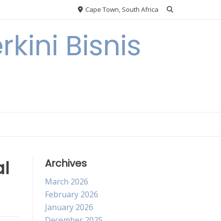
Cape Town, South Africa
kini Bisnis
al
Archives
March 2026
February 2026
January 2026
December 2025