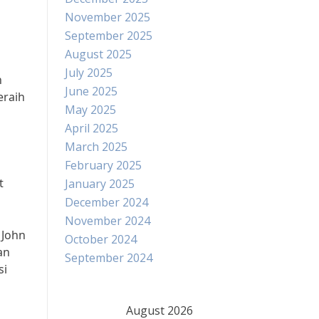
November 2025
September 2025
August 2025
July 2025
n
June 2025
eraih
May 2025
April 2025
March 2025
February 2025
t
January 2025
December 2024
November 2024
 John
October 2024
an
September 2024
si
August 2026