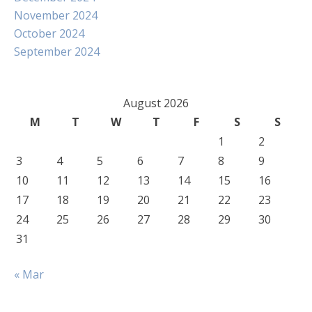
November 2024
October 2024
September 2024
August 2026
M
T
W
T
F
S
S
1
2
3
4
5
6
7
8
9
10
11
12
13
14
15
16
17
18
19
20
21
22
23
24
25
26
27
28
29
30
31
« Mar