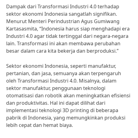
Dampak dari Transformasi Industri 4.0 terhadap
sektor ekonomi Indonesia sangatlah signifikan.
Menurut Menteri Perindustrian Agus Gumiwang
Kartasasmita, “Indonesia harus siap menghadapi era
Industri 4.0 agar tidak tertinggal dari negara-negara
lain. Transformasi ini akan membawa perubahan
besar dalam cara kita bekerja dan berproduksi.”
Sektor ekonomi Indonesia, seperti manufaktur,
pertanian, dan jasa, semuanya akan terpengaruh
oleh Transformasi Industri 4.0. Misalnya, dalam
sektor manufaktur, penggunaan teknologi
otomatisasi dan robotik akan meningkatkan efisiensi
dan produktivitas. Hal ini dapat dilihat dari
implementasi teknologi 3D printing di beberapa
pabrik di Indonesia, yang memungkinkan produksi
lebih cepat dan hemat biaya.