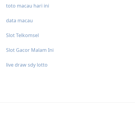
toto macau hari ini
data macau
Slot Telkomsel
Slot Gacor Malam Ini
live draw sdy lotto