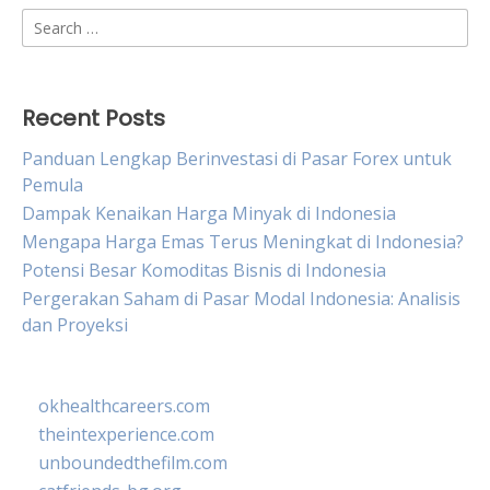
Search
for:
Recent Posts
Panduan Lengkap Berinvestasi di Pasar Forex untuk
Pemula
Dampak Kenaikan Harga Minyak di Indonesia
Mengapa Harga Emas Terus Meningkat di Indonesia?
Potensi Besar Komoditas Bisnis di Indonesia
Pergerakan Saham di Pasar Modal Indonesia: Analisis
dan Proyeksi
okhealthcareers.com
theintexperience.com
unboundedthefilm.com