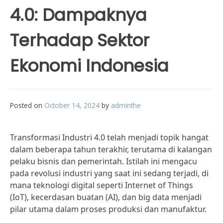
4.0: Dampaknya
Terhadap Sektor
Ekonomi Indonesia
Posted on
October 14, 2024
by
adminthe
Transformasi Industri 4.0 telah menjadi topik hangat
dalam beberapa tahun terakhir, terutama di kalangan
pelaku bisnis dan pemerintah. Istilah ini mengacu
pada revolusi industri yang saat ini sedang terjadi, di
mana teknologi digital seperti Internet of Things
(IoT), kecerdasan buatan (AI), dan big data menjadi
pilar utama dalam proses produksi dan manufaktur.