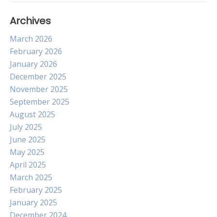
Archives
March 2026
February 2026
January 2026
December 2025
November 2025
September 2025
August 2025
July 2025
June 2025
May 2025
April 2025
March 2025
February 2025
January 2025
December 2024