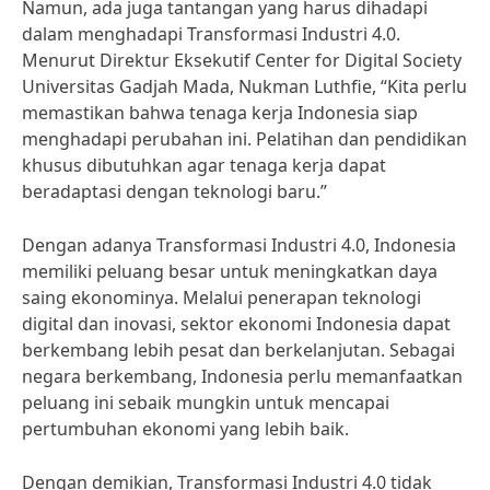
Namun, ada juga tantangan yang harus dihadapi
dalam menghadapi Transformasi Industri 4.0.
Menurut Direktur Eksekutif Center for Digital Society
Universitas Gadjah Mada, Nukman Luthfie, “Kita perlu
memastikan bahwa tenaga kerja Indonesia siap
menghadapi perubahan ini. Pelatihan dan pendidikan
khusus dibutuhkan agar tenaga kerja dapat
beradaptasi dengan teknologi baru.”
Dengan adanya Transformasi Industri 4.0, Indonesia
memiliki peluang besar untuk meningkatkan daya
saing ekonominya. Melalui penerapan teknologi
digital dan inovasi, sektor ekonomi Indonesia dapat
berkembang lebih pesat dan berkelanjutan. Sebagai
negara berkembang, Indonesia perlu memanfaatkan
peluang ini sebaik mungkin untuk mencapai
pertumbuhan ekonomi yang lebih baik.
Dengan demikian, Transformasi Industri 4.0 tidak