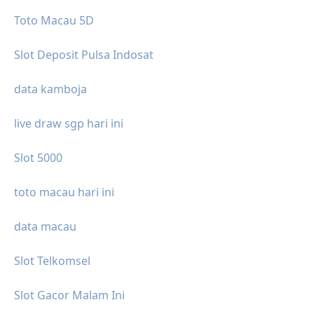
Toto Macau 5D
Slot Deposit Pulsa Indosat
data kamboja
live draw sgp hari ini
Slot 5000
toto macau hari ini
data macau
Slot Telkomsel
Slot Gacor Malam Ini