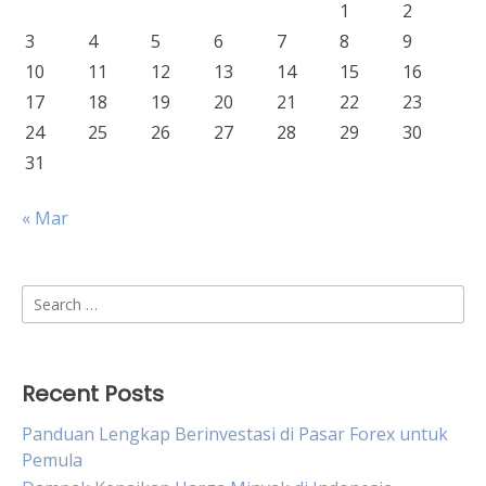
1
2
3
4
5
6
7
8
9
10
11
12
13
14
15
16
17
18
19
20
21
22
23
24
25
26
27
28
29
30
31
« Mar
Search
for:
Recent Posts
Panduan Lengkap Berinvestasi di Pasar Forex untuk
Pemula