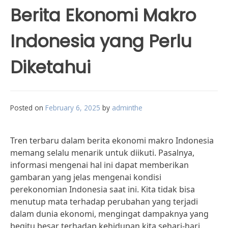
Berita Ekonomi Makro
Indonesia yang Perlu
Diketahui
Posted on
February 6, 2025
by
adminthe
Tren terbaru dalam berita ekonomi makro Indonesia
memang selalu menarik untuk diikuti. Pasalnya,
informasi mengenai hal ini dapat memberikan
gambaran yang jelas mengenai kondisi
perekonomian Indonesia saat ini. Kita tidak bisa
menutup mata terhadap perubahan yang terjadi
dalam dunia ekonomi, mengingat dampaknya yang
begitu besar terhadap kehidupan kita sehari-hari.