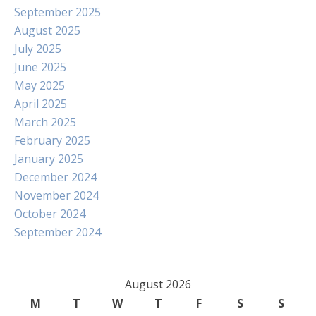
September 2025
August 2025
July 2025
June 2025
May 2025
April 2025
March 2025
February 2025
January 2025
December 2024
November 2024
October 2024
September 2024
August 2026
M
T
W
T
F
S
S