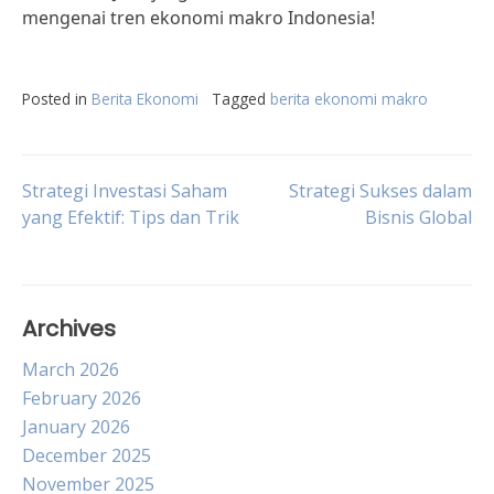
mengenai tren ekonomi makro Indonesia!
Posted in
Berita Ekonomi
Tagged
berita ekonomi makro
Post
Strategi Investasi Saham
Strategi Sukses dalam
yang Efektif: Tips dan Trik
Bisnis Global
navigation
Archives
March 2026
February 2026
January 2026
December 2025
November 2025