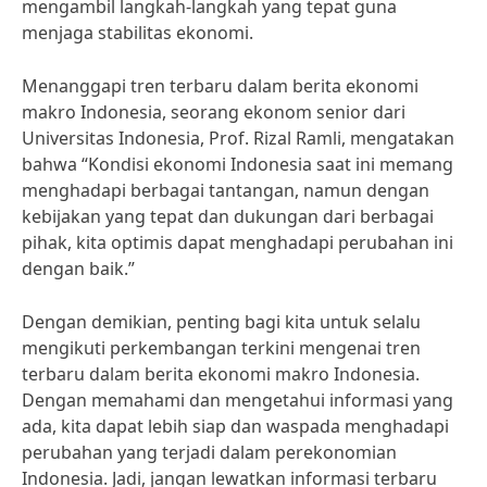
mengambil langkah-langkah yang tepat guna
menjaga stabilitas ekonomi.
Menanggapi tren terbaru dalam berita ekonomi
makro Indonesia, seorang ekonom senior dari
Universitas Indonesia, Prof. Rizal Ramli, mengatakan
bahwa “Kondisi ekonomi Indonesia saat ini memang
menghadapi berbagai tantangan, namun dengan
kebijakan yang tepat dan dukungan dari berbagai
pihak, kita optimis dapat menghadapi perubahan ini
dengan baik.”
Dengan demikian, penting bagi kita untuk selalu
mengikuti perkembangan terkini mengenai tren
terbaru dalam berita ekonomi makro Indonesia.
Dengan memahami dan mengetahui informasi yang
ada, kita dapat lebih siap dan waspada menghadapi
perubahan yang terjadi dalam perekonomian
Indonesia. Jadi, jangan lewatkan informasi terbaru