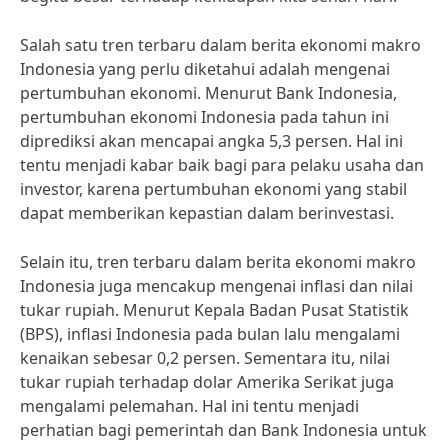
Salah satu tren terbaru dalam berita ekonomi makro
Indonesia yang perlu diketahui adalah mengenai
pertumbuhan ekonomi. Menurut Bank Indonesia,
pertumbuhan ekonomi Indonesia pada tahun ini
diprediksi akan mencapai angka 5,3 persen. Hal ini
tentu menjadi kabar baik bagi para pelaku usaha dan
investor, karena pertumbuhan ekonomi yang stabil
dapat memberikan kepastian dalam berinvestasi.
Selain itu, tren terbaru dalam berita ekonomi makro
Indonesia juga mencakup mengenai inflasi dan nilai
tukar rupiah. Menurut Kepala Badan Pusat Statistik
(BPS), inflasi Indonesia pada bulan lalu mengalami
kenaikan sebesar 0,2 persen. Sementara itu, nilai
tukar rupiah terhadap dolar Amerika Serikat juga
mengalami pelemahan. Hal ini tentu menjadi
perhatian bagi pemerintah dan Bank Indonesia untuk