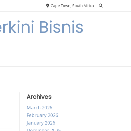
Cape Town, South Africa
kini Bisnis
Archives
March 2026
February 2026
January 2026
December 2025