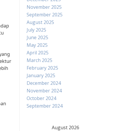
November 2025
September 2025
August 2025
adap
July 2025
tu
June 2025
May 2025
April 2025
 yang
March 2025
ektur
February 2025
ebih
January 2025
December 2024
November 2024
October 2024
ban
September 2024
August 2026