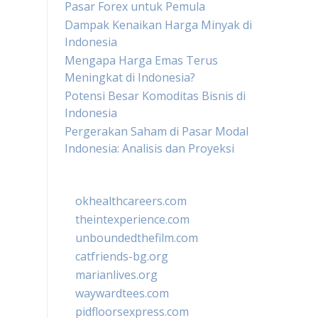
Pasar Forex untuk Pemula
Dampak Kenaikan Harga Minyak di
Indonesia
Mengapa Harga Emas Terus
Meningkat di Indonesia?
Potensi Besar Komoditas Bisnis di
Indonesia
Pergerakan Saham di Pasar Modal
Indonesia: Analisis dan Proyeksi
okhealthcareers.com
theintexperience.com
unboundedthefilm.com
catfriends-bg.org
marianlives.org
waywardtees.com
pidfloorsexpress.com