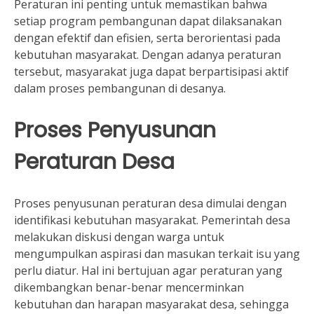
Peraturan ini penting untuk memastikan bahwa
setiap program pembangunan dapat dilaksanakan
dengan efektif dan efisien, serta berorientasi pada
kebutuhan masyarakat. Dengan adanya peraturan
tersebut, masyarakat juga dapat berpartisipasi aktif
dalam proses pembangunan di desanya.
Proses Penyusunan
Peraturan Desa
Proses penyusunan peraturan desa dimulai dengan
identifikasi kebutuhan masyarakat. Pemerintah desa
melakukan diskusi dengan warga untuk
mengumpulkan aspirasi dan masukan terkait isu yang
perlu diatur. Hal ini bertujuan agar peraturan yang
dikembangkan benar-benar mencerminkan
kebutuhan dan harapan masyarakat desa, sehingga