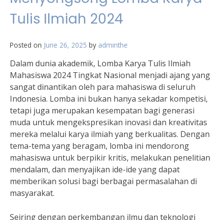
Tulis Ilmiah 2024
Posted on
June 26, 2025
by
adminthe
Dalam dunia akademik, Lomba Karya Tulis Ilmiah
Mahasiswa 2024 Tingkat Nasional menjadi ajang yang
sangat dinantikan oleh para mahasiswa di seluruh
Indonesia. Lomba ini bukan hanya sekadar kompetisi,
tetapi juga merupakan kesempatan bagi generasi
muda untuk mengekspresikan inovasi dan kreativitas
mereka melalui karya ilmiah yang berkualitas. Dengan
tema-tema yang beragam, lomba ini mendorong
mahasiswa untuk berpikir kritis, melakukan penelitian
mendalam, dan menyajikan ide-ide yang dapat
memberikan solusi bagi berbagai permasalahan di
masyarakat.
Seiring dengan perkembangan ilmu dan teknologi