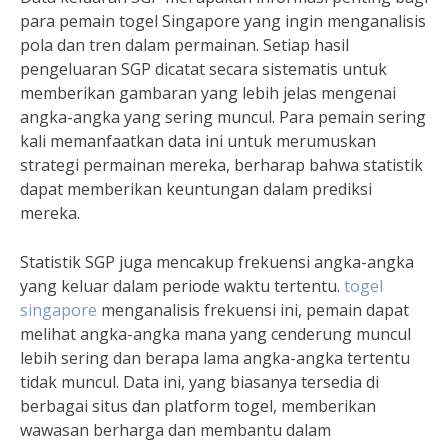
para pemain togel Singapore yang ingin menganalisis
pola dan tren dalam permainan. Setiap hasil
pengeluaran SGP dicatat secara sistematis untuk
memberikan gambaran yang lebih jelas mengenai
angka-angka yang sering muncul. Para pemain sering
kali memanfaatkan data ini untuk merumuskan
strategi permainan mereka, berharap bahwa statistik
dapat memberikan keuntungan dalam prediksi
mereka.
Statistik SGP juga mencakup frekuensi angka-angka
yang keluar dalam periode waktu tertentu.
togel
singapore
menganalisis frekuensi ini, pemain dapat
melihat angka-angka mana yang cenderung muncul
lebih sering dan berapa lama angka-angka tertentu
tidak muncul. Data ini, yang biasanya tersedia di
berbagai situs dan platform togel, memberikan
wawasan berharga dan membantu dalam