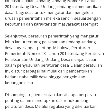
landasan adalah Undang-Undang Nomor 6 Tahun
2014 tentang Desa. Undang-undang ini memberikan
dasar bagi desa untuk mengatur dan mengelola
urusan pemerintahan mereka sendiri sesuai dengan
kebutuhan dan karakteristik masyarakat setempat.
Selanjutnya, peraturan pemerintah yang mengatur
lebih lanjut tentang pelaksanaan undang-undang
desa juga sangat penting. Misalnya, Peraturan
Pemerintah Nomor 43 Tahun 2014 tentang Peraturan
Pelaksanaan Undang-Undang Desa menjadi acuan
dalam penyusunan peraturan desa. Dalam peraturan
ini, diatur berbagai hal mulai dari pembentukan
badan usaha milik desa hingga pengelolaan
keuangan desa.
Di samping itu, pemerintah daerah juga berperan
penting dalam menetapkan dasar hukum bagi
peraturan desa. Melalui regulasi yang dikeluarkan,