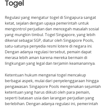
Togel
Regulasi yang mengatur togel di Singapura sangat
ketat, sejalan dengan upaya pemerintah untuk
mengontrol perjudian dan mencegah masalah sosial
yang mungkin timbul. Togel Singapore, yang lebih
dikenal sebagai SGP, diatur oleh Singapore Pools,
satu-satunya penyedia resmi lotere di negara ini.
Dengan adanya regulasi tersebut, pemain dapat
merasa lebih aman karena mereka bermain di
lingkungan yang legal dan terjamin keamanannya.
Ketentuan hukum mengenai togel mencakup
berbagai aspek, mulai dari penyelenggaraan hingga
pengawasan. Singapore Pools mengenakan sejumlah
ketentuan yang harus diikuti oleh para pemain,
seperti batasan usia dan larangan perjudian yang
berlebihan. Dengan adanya regulasi ini, pemerintah