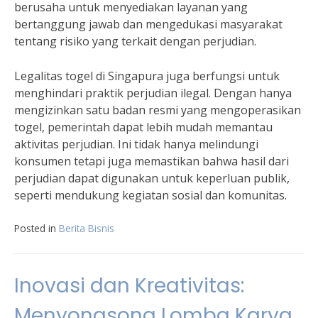
berusaha untuk menyediakan layanan yang
bertanggung jawab dan mengedukasi masyarakat
tentang risiko yang terkait dengan perjudian.
Legalitas togel di Singapura juga berfungsi untuk
menghindari praktik perjudian ilegal. Dengan hanya
mengizinkan satu badan resmi yang mengoperasikan
togel, pemerintah dapat lebih mudah memantau
aktivitas perjudian. Ini tidak hanya melindungi
konsumen tetapi juga memastikan bahwa hasil dari
perjudian dapat digunakan untuk keperluan publik,
seperti mendukung kegiatan sosial dan komunitas.
Posted in
Berita Bisnis
Inovasi dan Kreativitas:
Menyongsong Lomba Karya