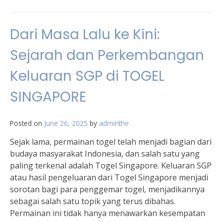
Dari Masa Lalu ke Kini:
Sejarah dan Perkembangan
Keluaran SGP di TOGEL
SINGAPORE
Posted on
June 26, 2025
by
adminthe
Sejak lama, permainan togel telah menjadi bagian dari
budaya masyarakat Indonesia, dan salah satu yang
paling terkenal adalah Togel Singapore. Keluaran SGP
atau hasil pengeluaran dari Togel Singapore menjadi
sorotan bagi para penggemar togel, menjadikannya
sebagai salah satu topik yang terus dibahas.
Permainan ini tidak hanya menawarkan kesempatan