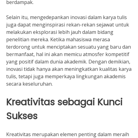
berdampak.
Selain itu, mengedepankan inovasi dalam karya tulis
juga dapat menginspirasi rekan-rekan sejawat untuk
melakukan eksplorasi lebih jauh dalam bidang
penelitian mereka. Ketika mahasiswa merasa
terdorong untuk menciptakan sesuatu yang baru dan
bermanfaat, hal ini akan memicu atmosfer kompetitif
yang positif dalam dunia akademik. Dengan demikian,
inovasi tidak hanya akan meningkatkan kualitas karya
tulis, tetapi juga memperkaya lingkungan akademis
secara keseluruhan.
Kreativitas sebagai Kunci
Sukses
Kreativitas merupakan elemen penting dalam meraih