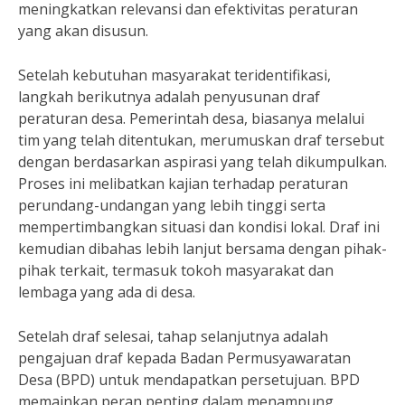
meningkatkan relevansi dan efektivitas peraturan
yang akan disusun.
Setelah kebutuhan masyarakat teridentifikasi,
langkah berikutnya adalah penyusunan draf
peraturan desa. Pemerintah desa, biasanya melalui
tim yang telah ditentukan, merumuskan draf tersebut
dengan berdasarkan aspirasi yang telah dikumpulkan.
Proses ini melibatkan kajian terhadap peraturan
perundang-undangan yang lebih tinggi serta
mempertimbangkan situasi dan kondisi lokal. Draf ini
kemudian dibahas lebih lanjut bersama dengan pihak-
pihak terkait, termasuk tokoh masyarakat dan
lembaga yang ada di desa.
Setelah draf selesai, tahap selanjutnya adalah
pengajuan draf kepada Badan Permusyawaratan
Desa (BPD) untuk mendapatkan persetujuan. BPD
memainkan peran penting dalam menampung