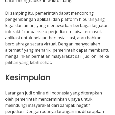
dalam menghabiskan waktu luang.
Di samping itu, pemerintah dapat mendorong
pengembangan aplikasi dan platform hiburan yang
legal dan aman, yang menawarkan berbagai kegiatan
interaktif tanpa risiko perjudian. Ini bisa termasuk
aplikasi untuk belajar, bersosialisasi, atau bahkan
berolahraga secara virtual. Dengan menyediakan
alternatif yang menarik, pemerintah dapat membantu
mengalihkan perhatian masyarakat dari judi online ke
pilihan yang lebih sehat.
Kesimpulan
Larangan judi online di Indonesia yang diterapkan
oleh pemerintah mencerminkan upaya untuk
melindungi masyarakat dari dampak negatif
perjudian. Dengan adanya larangan ini, diharapkan