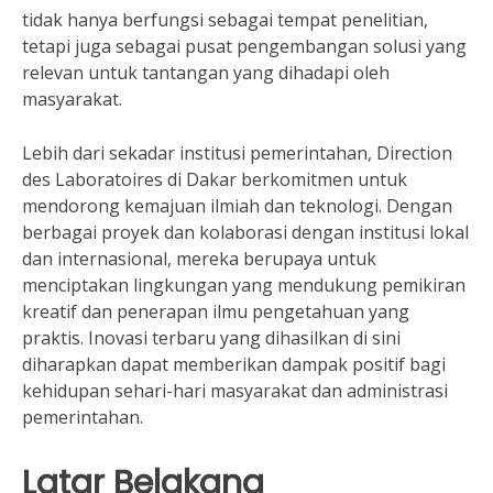
tidak hanya berfungsi sebagai tempat penelitian,
tetapi juga sebagai pusat pengembangan solusi yang
relevan untuk tantangan yang dihadapi oleh
masyarakat.
Lebih dari sekadar institusi pemerintahan, Direction
des Laboratoires di Dakar berkomitmen untuk
mendorong kemajuan ilmiah dan teknologi. Dengan
berbagai proyek dan kolaborasi dengan institusi lokal
dan internasional, mereka berupaya untuk
menciptakan lingkungan yang mendukung pemikiran
kreatif dan penerapan ilmu pengetahuan yang
praktis. Inovasi terbaru yang dihasilkan di sini
diharapkan dapat memberikan dampak positif bagi
kehidupan sehari-hari masyarakat dan administrasi
pemerintahan.
Latar Belakang