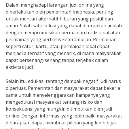
Dalam menghadapi larangan judi online yang
diberlakukan oleh pemerintah Indonesia, penting
untuk mencari alternatif hiburan yang positif dan
aman. Salah satu solusi yang dapat diterapkan adalah
dengan mempromosikan permainan tradisional atau
permainan yang berbasis keterampilan. Permainan
seperti catur, kartu, atau permainan lokal dapat
menjadi alternatif yang menarik, di mana masyarakat
dapat bersenang-senang tanpa terjebak dalam
aktivitas judi.
Selain itu, edukasi tentang dampak negatif judi harus
diperluas. Pemerintah dan masyarakat dapat bekerja
sama untuk menyelenggarakan kampanye yang
mengedukasi masyarakat tentang risiko dan
konsekuensi yang mungkin ditimbulkan oleh judi
online. Dengan informasi yang lebih baik, masyarakat
diharapkan dapat membuat pilihan yang lebih bijak