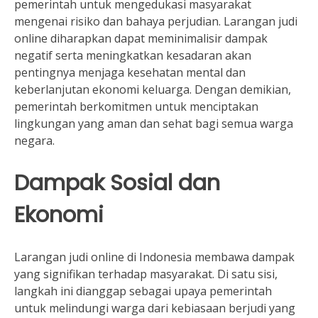
pemerintah untuk mengedukasi masyarakat
mengenai risiko dan bahaya perjudian. Larangan judi
online diharapkan dapat meminimalisir dampak
negatif serta meningkatkan kesadaran akan
pentingnya menjaga kesehatan mental dan
keberlanjutan ekonomi keluarga. Dengan demikian,
pemerintah berkomitmen untuk menciptakan
lingkungan yang aman dan sehat bagi semua warga
negara.
Dampak Sosial dan
Ekonomi
Larangan judi online di Indonesia membawa dampak
yang signifikan terhadap masyarakat. Di satu sisi,
langkah ini dianggap sebagai upaya pemerintah
untuk melindungi warga dari kebiasaan berjudi yang