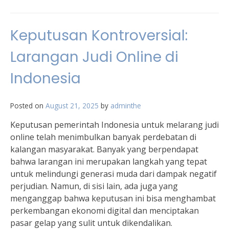
Keputusan Kontroversial:
Larangan Judi Online di
Indonesia
Posted on
August 21, 2025
by
adminthe
Keputusan pemerintah Indonesia untuk melarang judi
online telah menimbulkan banyak perdebatan di
kalangan masyarakat. Banyak yang berpendapat
bahwa larangan ini merupakan langkah yang tepat
untuk melindungi generasi muda dari dampak negatif
perjudian. Namun, di sisi lain, ada juga yang
menganggap bahwa keputusan ini bisa menghambat
perkembangan ekonomi digital dan menciptakan
pasar gelap yang sulit untuk dikendalikan.