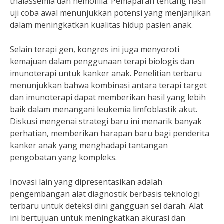
thalassemia dan hemofilia. Pemaparan tentang hasil
uji coba awal menunjukkan potensi yang menjanjikan
dalam meningkatkan kualitas hidup pasien anak.
Selain terapi gen, kongres ini juga menyoroti
kemajuan dalam penggunaan terapi biologis dan
imunoterapi untuk kanker anak. Penelitian terbaru
menunjukkan bahwa kombinasi antara terapi target
dan imunoterapi dapat memberikan hasil yang lebih
baik dalam menangani leukemia limfoblastik akut.
Diskusi mengenai strategi baru ini menarik banyak
perhatian, memberikan harapan baru bagi penderita
kanker anak yang menghadapi tantangan
pengobatan yang kompleks.
Inovasi lain yang dipresentasikan adalah
pengembangan alat diagnostik berbasis teknologi
terbaru untuk deteksi dini gangguan sel darah. Alat
ini bertujuan untuk meningkatkan akurasi dan