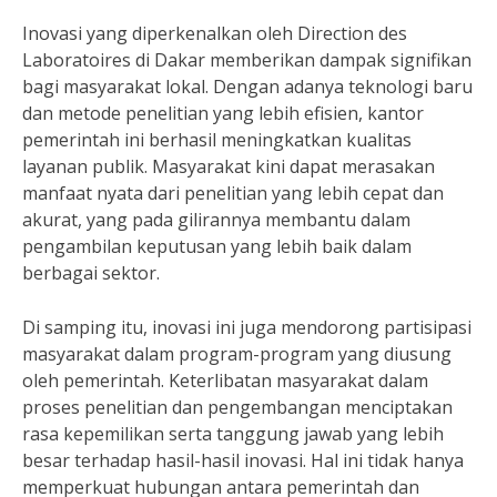
Inovasi yang diperkenalkan oleh Direction des
Laboratoires di Dakar memberikan dampak signifikan
bagi masyarakat lokal. Dengan adanya teknologi baru
dan metode penelitian yang lebih efisien, kantor
pemerintah ini berhasil meningkatkan kualitas
layanan publik. Masyarakat kini dapat merasakan
manfaat nyata dari penelitian yang lebih cepat dan
akurat, yang pada gilirannya membantu dalam
pengambilan keputusan yang lebih baik dalam
berbagai sektor.
Di samping itu, inovasi ini juga mendorong partisipasi
masyarakat dalam program-program yang diusung
oleh pemerintah. Keterlibatan masyarakat dalam
proses penelitian dan pengembangan menciptakan
rasa kepemilikan serta tanggung jawab yang lebih
besar terhadap hasil-hasil inovasi. Hal ini tidak hanya
memperkuat hubungan antara pemerintah dan