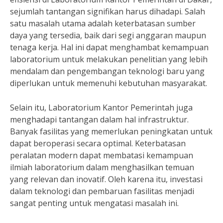
sejumlah tantangan signifikan harus dihadapi. Salah
satu masalah utama adalah keterbatasan sumber
daya yang tersedia, baik dari segi anggaran maupun
tenaga kerja. Hal ini dapat menghambat kemampuan
laboratorium untuk melakukan penelitian yang lebih
mendalam dan pengembangan teknologi baru yang
diperlukan untuk memenuhi kebutuhan masyarakat.
Selain itu, Laboratorium Kantor Pemerintah juga
menghadapi tantangan dalam hal infrastruktur.
Banyak fasilitas yang memerlukan peningkatan untuk
dapat beroperasi secara optimal. Keterbatasan
peralatan modern dapat membatasi kemampuan
ilmiah laboratorium dalam menghasilkan temuan
yang relevan dan inovatif. Oleh karena itu, investasi
dalam teknologi dan pembaruan fasilitas menjadi
sangat penting untuk mengatasi masalah ini.