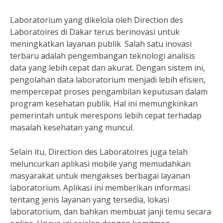
Laboratorium yang dikelola oleh Direction des
Laboratoires di Dakar terus berinovasi untuk
meningkatkan layanan publik. Salah satu inovasi
terbaru adalah pengembangan teknologi analisis
data yang lebih cepat dan akurat. Dengan sistem ini,
pengolahan data laboratorium menjadi lebih efisien,
mempercepat proses pengambilan keputusan dalam
program kesehatan publik. Hal ini memungkinkan
pemerintah untuk merespons lebih cepat terhadap
masalah kesehatan yang muncul.
Selain itu, Direction des Laboratoires juga telah
meluncurkan aplikasi mobile yang memudahkan
masyarakat untuk mengakses berbagai layanan
laboratorium. Aplikasi ini memberikan informasi
tentang jenis layanan yang tersedia, lokasi
laboratorium, dan bahkan membuat janji temu secara