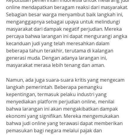
Keputusan pemerintah Indonesia untuk melarang judi
online mendapatkan beragam reaksi dari masyarakat.
Sebagian besar warga menyambut baik langkah ini,
menganggapnya sebagai upaya untuk melindungi
masyarakat dari dampak negatif perjudian. Mereka
percaya bahwa larangan ini dapat mengurangi angka
kecanduan judi yang telah meresahkan dalam
beberapa tahun terakhir, terutama di kalangan
generasi muda. Dengan adanya larangan ini,
masyarakat merasa lebih tenang dan aman.
Namun, ada juga suara-suara kritis yang mengecam
langkah pemerintah. Beberapa pemangku
kepentingan, termasuk pelaku industri yang
menyediakan platform perjudian online, menilai
bahwa larangan ini akan mengakibatkan dampak
ekonomi yang signifikan. Mereka mengemukakan
bahwa judi online yang terawasi dapat memberikan
pemasukan bagi negara melalui pajak dan