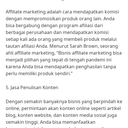
Affiliate marketing adalah cara mendapatkan komisi
dengan mempromosikan produk orang lain. Anda
bisa bergabung dengan program afiliasi dari
berbagai perusahaan dan mendapatkan komisi
setiap kali ada orang yang membeli produk melalui
tautan afiliasi Anda. Menurut Sarah Brown, seorang
ahli affiliate marketing, “Bisnis affiliate marketing bisa
menjadi pilihan yang tepat di tengah pandemi ini
karena Anda bisa mendapatkan penghasilan tanpa
perlu memiliki produk sendiri.”
5. Jasa Penulisan Konten
Dengan semakin banyaknya bisnis yang berpindah ke
online, permintaan akan konten online seperti artikel
blog, konten website, dan konten media sosial juga
semakin tinggi. Anda bisa memanfaatkan