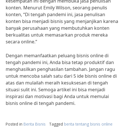
kesempatan ini dengan membuka jasa penulisan
konten. Menurut Emily Wilson, seorang penulis
konten, “Di tengah pandemi ini, jasa penulisan
konten bisa menjadi bisnis yang menjanjikan karena
banyak perusahaan yang membutuhkan konten
berkualitas untuk memasarkan produk mereka
secara online.”
Dengan memanfaatkan peluang bisnis online di
tengah pandemi ini, Anda bisa tetap produktif dan
menghasilkan penghasilan tambahan. Jangan ragu
untuk mencoba salah satu dari 5 ide bisnis online di
atas dan mulailah meraih kesuksesan di tengah
situasi sulit ini. Semoga artikel ini bisa menjadi
inspirasi dan motivasi bagi Anda untuk memulai
bisnis online di tengah pandemi.
Posted in
Berita Bisnis
Tagged
berita tentang bisnis online