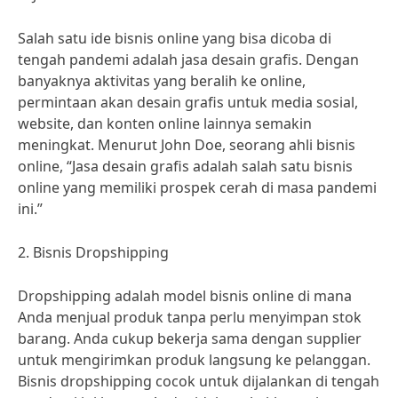
Salah satu ide bisnis online yang bisa dicoba di
tengah pandemi adalah jasa desain grafis. Dengan
banyaknya aktivitas yang beralih ke online,
permintaan akan desain grafis untuk media sosial,
website, dan konten online lainnya semakin
meningkat. Menurut John Doe, seorang ahli bisnis
online, “Jasa desain grafis adalah salah satu bisnis
online yang memiliki prospek cerah di masa pandemi
ini.”
2. Bisnis Dropshipping
Dropshipping adalah model bisnis online di mana
Anda menjual produk tanpa perlu menyimpan stok
barang. Anda cukup bekerja sama dengan supplier
untuk mengirimkan produk langsung ke pelanggan.
Bisnis dropshipping cocok untuk dijalankan di tengah