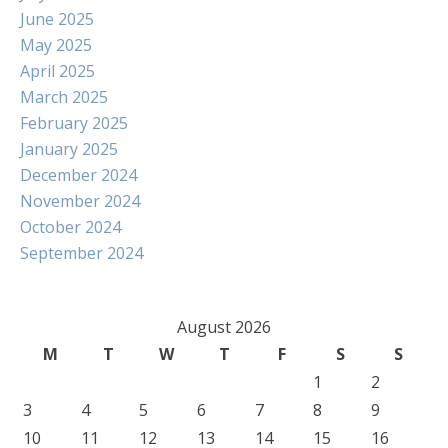
June 2025
May 2025
April 2025
March 2025
February 2025
January 2025
December 2024
November 2024
October 2024
September 2024
August 2026
M
T
W
T
F
S
S
1
2
3
4
5
6
7
8
9
10
11
12
13
14
15
16