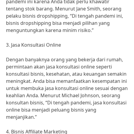
pandemi ini karena Anda tidak perlu khawatir
tentang stok barang. Menurut Jane Smith, seorang
pelaku bisnis dropshipping, “Di tengah pandemi ini,
bisnis dropshipping bisa menjadi pilihan yang
menguntungkan karena minim risiko.”
3. Jasa Konsultasi Online
Dengan banyaknya orang yang bekerja dari rumah,
permintaan akan jasa konsultasi online seperti
konsultasi bisnis, kesehatan, atau keuangan semakin
meningkat. Anda bisa memanfaatkan kesempatan ini
untuk membuka jasa konsultasi online sesuai dengan
keahlian Anda. Menurut Michael Johnson, seorang
konsultan bisnis, “Di tengah pandemi, jasa konsultasi
online bisa menjadi peluang bisnis yang
menjanjikan.”
4. Bisnis Affiliate Marketing