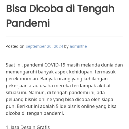
Bisa Dicoba di Tengah
Pandemi
Posted on
September 20, 2024
by
adminthe
Saat ini, pandemi COVID-19 masih melanda dunia dan
memengaruhi banyak aspek kehidupan, termasuk
perekonomian. Banyak orang yang kehilangan
pekerjaan atau usaha mereka terdampak akibat
situasi ini. Namun, di tengah pandemi ini, ada
peluang bisnis online yang bisa dicoba oleh siapa
pun. Berikut ini adalah 5 ide bisnis online yang bisa
dicoba di tengah pandemi.
1. Jasa Desain Grafis