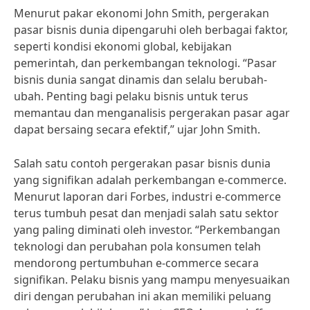
Menurut pakar ekonomi John Smith, pergerakan
pasar bisnis dunia dipengaruhi oleh berbagai faktor,
seperti kondisi ekonomi global, kebijakan
pemerintah, dan perkembangan teknologi. “Pasar
bisnis dunia sangat dinamis dan selalu berubah-
ubah. Penting bagi pelaku bisnis untuk terus
memantau dan menganalisis pergerakan pasar agar
dapat bersaing secara efektif,” ujar John Smith.
Salah satu contoh pergerakan pasar bisnis dunia
yang signifikan adalah perkembangan e-commerce.
Menurut laporan dari Forbes, industri e-commerce
terus tumbuh pesat dan menjadi salah satu sektor
yang paling diminati oleh investor. “Perkembangan
teknologi dan perubahan pola konsumen telah
mendorong pertumbuhan e-commerce secara
signifikan. Pelaku bisnis yang mampu menyesuaikan
diri dengan perubahan ini akan memiliki peluang