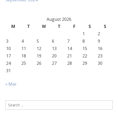
August 2026
M
T
W
T
F
S
S
1
2
3
4
5
6
7
8
9
10
11
12
13
14
15
16
17
18
19
20
21
22
23
24
25
26
27
28
29
30
31
« Mar
Search
for: