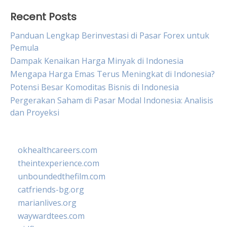
Recent Posts
Panduan Lengkap Berinvestasi di Pasar Forex untuk
Pemula
Dampak Kenaikan Harga Minyak di Indonesia
Mengapa Harga Emas Terus Meningkat di Indonesia?
Potensi Besar Komoditas Bisnis di Indonesia
Pergerakan Saham di Pasar Modal Indonesia: Analisis
dan Proyeksi
okhealthcareers.com
theintexperience.com
unboundedthefilm.com
catfriends-bg.org
marianlives.org
waywardtees.com