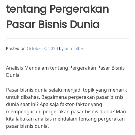
tentang Pergerakan
Pasar Bisnis Dunia
Posted on
October 8, 2024
by
adminthe
Analisis Mendalam tentang Pergerakan Pasar Bisnis
Dunia
Pasar bisnis dunia selalu menjadi topik yang menarik
untuk dibahas. Bagaimana pergerakan pasar bisnis
dunia saat ini? Apa saja faktor-faktor yang
mempengaruhi pergerakan pasar bisnis dunia? Mari
kita lakukan analisis mendalam tentang pergerakan
pasar bisnis dunia.