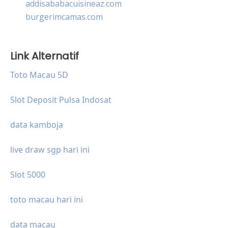
addisababacuisineaz.com
burgerimcamas.com
Link Alternatif
Toto Macau 5D
Slot Deposit Pulsa Indosat
data kamboja
live draw sgp hari ini
Slot 5000
toto macau hari ini
data macau