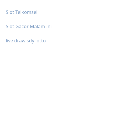
Slot Telkomsel
Slot Gacor Malam Ini
live draw sdy lotto