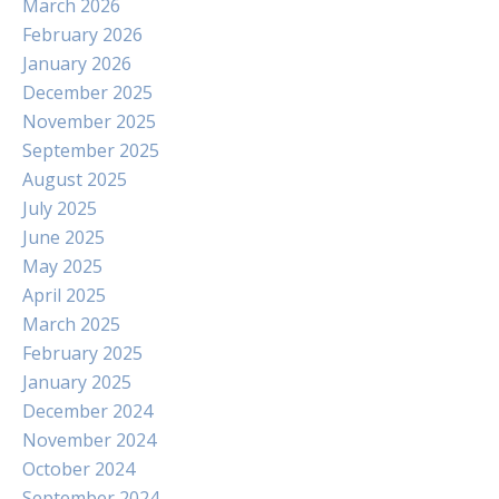
March 2026
February 2026
January 2026
December 2025
November 2025
September 2025
August 2025
July 2025
June 2025
May 2025
April 2025
March 2025
February 2025
January 2025
December 2024
November 2024
October 2024
September 2024