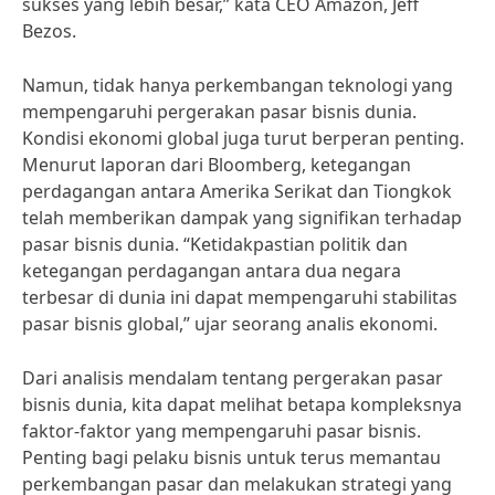
sukses yang lebih besar,” kata CEO Amazon, Jeff
Bezos.
Namun, tidak hanya perkembangan teknologi yang
mempengaruhi pergerakan pasar bisnis dunia.
Kondisi ekonomi global juga turut berperan penting.
Menurut laporan dari Bloomberg, ketegangan
perdagangan antara Amerika Serikat dan Tiongkok
telah memberikan dampak yang signifikan terhadap
pasar bisnis dunia. “Ketidakpastian politik dan
ketegangan perdagangan antara dua negara
terbesar di dunia ini dapat mempengaruhi stabilitas
pasar bisnis global,” ujar seorang analis ekonomi.
Dari analisis mendalam tentang pergerakan pasar
bisnis dunia, kita dapat melihat betapa kompleksnya
faktor-faktor yang mempengaruhi pasar bisnis.
Penting bagi pelaku bisnis untuk terus memantau
perkembangan pasar dan melakukan strategi yang