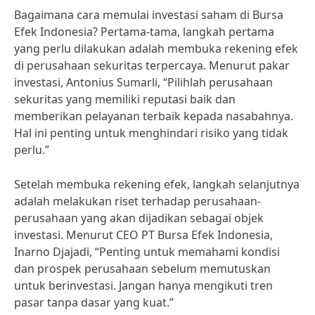
Bagaimana cara memulai investasi saham di Bursa
Efek Indonesia? Pertama-tama, langkah pertama
yang perlu dilakukan adalah membuka rekening efek
di perusahaan sekuritas terpercaya. Menurut pakar
investasi, Antonius Sumarli, “Pilihlah perusahaan
sekuritas yang memiliki reputasi baik dan
memberikan pelayanan terbaik kepada nasabahnya.
Hal ini penting untuk menghindari risiko yang tidak
perlu.”
Setelah membuka rekening efek, langkah selanjutnya
adalah melakukan riset terhadap perusahaan-
perusahaan yang akan dijadikan sebagai objek
investasi. Menurut CEO PT Bursa Efek Indonesia,
Inarno Djajadi, “Penting untuk memahami kondisi
dan prospek perusahaan sebelum memutuskan
untuk berinvestasi. Jangan hanya mengikuti tren
pasar tanpa dasar yang kuat.”