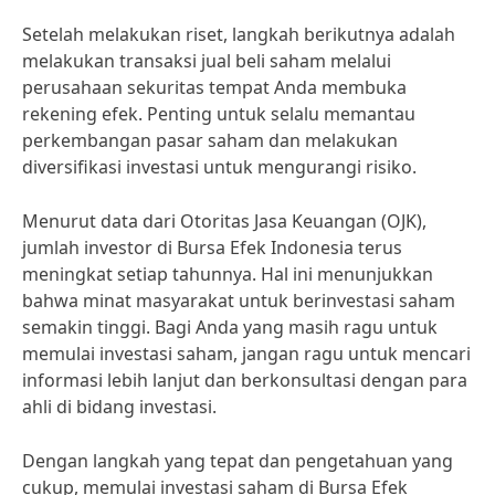
Setelah melakukan riset, langkah berikutnya adalah
melakukan transaksi jual beli saham melalui
perusahaan sekuritas tempat Anda membuka
rekening efek. Penting untuk selalu memantau
perkembangan pasar saham dan melakukan
diversifikasi investasi untuk mengurangi risiko.
Menurut data dari Otoritas Jasa Keuangan (OJK),
jumlah investor di Bursa Efek Indonesia terus
meningkat setiap tahunnya. Hal ini menunjukkan
bahwa minat masyarakat untuk berinvestasi saham
semakin tinggi. Bagi Anda yang masih ragu untuk
memulai investasi saham, jangan ragu untuk mencari
informasi lebih lanjut dan berkonsultasi dengan para
ahli di bidang investasi.
Dengan langkah yang tepat dan pengetahuan yang
cukup, memulai investasi saham di Bursa Efek