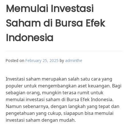
Memulai Investasi
Saham di Bursa Efek
Indonesia
Posted on
February 25, 2025
by
adminthe
Investasi saham merupakan salah satu cara yang
populer untuk mengembangkan aset keuangan. Bagi
sebagian orang, mungkin terasa rumit untuk
memulai investasi saham di Bursa Efek Indonesia.
Namun sebenarnya, dengan langkah yang tepat dan
pengetahuan yang cukup, siapapun bisa memulai
investasi saham dengan mudah.