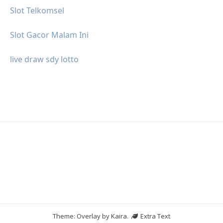
Slot Telkomsel
Slot Gacor Malam Ini
live draw sdy lotto
Theme: Overlay by
Kaira
.
Extra Text