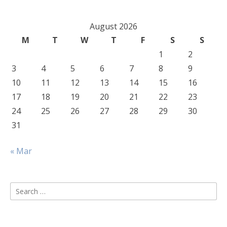
August 2026
M
T
W
T
F
S
S
1
2
3
4
5
6
7
8
9
10
11
12
13
14
15
16
17
18
19
20
21
22
23
24
25
26
27
28
29
30
31
« Mar
Search
for: