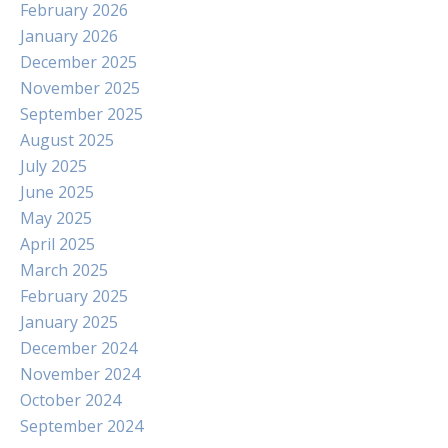
February 2026
January 2026
December 2025
November 2025
September 2025
August 2025
July 2025
June 2025
May 2025
April 2025
March 2025
February 2025
January 2025
December 2024
November 2024
October 2024
September 2024