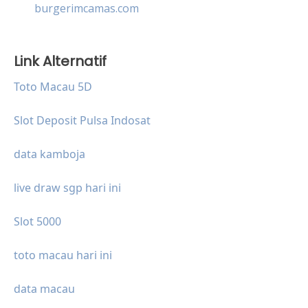
burgerimcamas.com
Link Alternatif
Toto Macau 5D
Slot Deposit Pulsa Indosat
data kamboja
live draw sgp hari ini
Slot 5000
toto macau hari ini
data macau