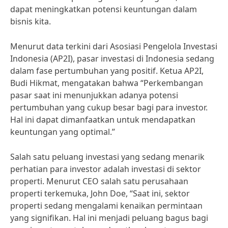
dapat meningkatkan potensi keuntungan dalam
bisnis kita.
Menurut data terkini dari Asosiasi Pengelola Investasi
Indonesia (AP2I), pasar investasi di Indonesia sedang
dalam fase pertumbuhan yang positif. Ketua AP2I,
Budi Hikmat, mengatakan bahwa “Perkembangan
pasar saat ini menunjukkan adanya potensi
pertumbuhan yang cukup besar bagi para investor.
Hal ini dapat dimanfaatkan untuk mendapatkan
keuntungan yang optimal.”
Salah satu peluang investasi yang sedang menarik
perhatian para investor adalah investasi di sektor
properti. Menurut CEO salah satu perusahaan
properti terkemuka, John Doe, “Saat ini, sektor
properti sedang mengalami kenaikan permintaan
yang signifikan. Hal ini menjadi peluang bagus bagi