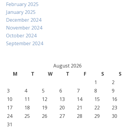
February 2025
January 2025
December 2024
November 2024
October 2024
September 2024
August 2026
M
T
W
T
F
S
S
1
2
3
4
5
6
7
8
9
10
11
12
13
14
15
16
17
18
19
20
21
22
23
24
25
26
27
28
29
30
31