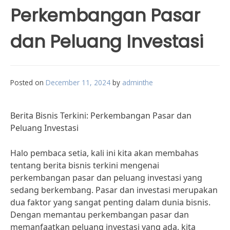
Perkembangan Pasar
dan Peluang Investasi
Posted on
December 11, 2024
by
adminthe
Berita Bisnis Terkini: Perkembangan Pasar dan
Peluang Investasi
Halo pembaca setia, kali ini kita akan membahas
tentang berita bisnis terkini mengenai
perkembangan pasar dan peluang investasi yang
sedang berkembang. Pasar dan investasi merupakan
dua faktor yang sangat penting dalam dunia bisnis.
Dengan memantau perkembangan pasar dan
memanfaatkan peluang investasi yang ada, kita