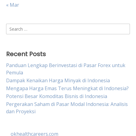
« Mar
Search
for:
Recent Posts
Panduan Lengkap Berinvestasi di Pasar Forex untuk
Pemula
Dampak Kenaikan Harga Minyak di Indonesia
Mengapa Harga Emas Terus Meningkat di Indonesia?
Potensi Besar Komoditas Bisnis di Indonesia
Pergerakan Saham di Pasar Modal Indonesia: Analisis
dan Proyeksi
okhealthcareers.com