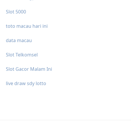
Slot 5000
toto macau hari ini
data macau
Slot Telkomsel
Slot Gacor Malam Ini
live draw sdy lotto