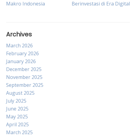
Makro Indonesia
Berinvestasi di Era Digital
navigation
Archives
March 2026
February 2026
January 2026
December 2025
November 2025
September 2025
August 2025
July 2025
June 2025
May 2025
April 2025
March 2025