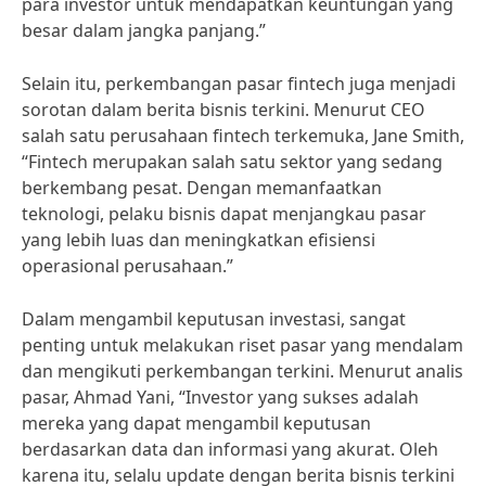
para investor untuk mendapatkan keuntungan yang
besar dalam jangka panjang.”
Selain itu, perkembangan pasar fintech juga menjadi
sorotan dalam berita bisnis terkini. Menurut CEO
salah satu perusahaan fintech terkemuka, Jane Smith,
“Fintech merupakan salah satu sektor yang sedang
berkembang pesat. Dengan memanfaatkan
teknologi, pelaku bisnis dapat menjangkau pasar
yang lebih luas dan meningkatkan efisiensi
operasional perusahaan.”
Dalam mengambil keputusan investasi, sangat
penting untuk melakukan riset pasar yang mendalam
dan mengikuti perkembangan terkini. Menurut analis
pasar, Ahmad Yani, “Investor yang sukses adalah
mereka yang dapat mengambil keputusan
berdasarkan data dan informasi yang akurat. Oleh
karena itu, selalu update dengan berita bisnis terkini