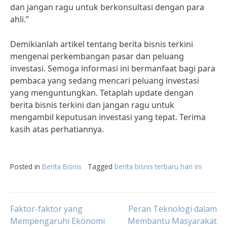
dan jangan ragu untuk berkonsultasi dengan para
ahli.”
Demikianlah artikel tentang berita bisnis terkini
mengenai perkembangan pasar dan peluang
investasi. Semoga informasi ini bermanfaat bagi para
pembaca yang sedang mencari peluang investasi
yang menguntungkan. Tetaplah update dengan
berita bisnis terkini dan jangan ragu untuk
mengambil keputusan investasi yang tepat. Terima
kasih atas perhatiannya.
Posted in
Berita Bisnis
Tagged
berita bisnis terbaru hari ini
Post
Faktor-faktor yang
Peran Teknologi dalam
Mempengaruhi Ekonomi
Membantu Masyarakat