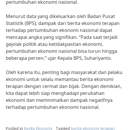
pertumbuhan ekonomi nasional.
Menurut data yang dikeluarkan oleh Badan Pusat
Statistik (BPS), dampak dari berita ekonomi terapan
terhadap pertumbuhan ekonomi nasional dapat
mencapai angka yang signifikan. “Pada saat terjadi
gejolak politik atau ketidakpastian ekonomi,
pertumbuhan ekonomi nasional bisa turun hingga
beberapa persen,” ujar Kepala BPS, Suhariyanto.
Oleh karena itu, penting bagi masyarakat dan pelaku
ekonomi untuk selalu memantau berita ekonomi
terapan dengan cermat dan bijak. Dengan demikian,
kita dapat lebih siap menghadapi perubahan
ekonomi dan meminimalkan dampak negatifnya
terhadap pertumbuhan ekonomi nasional.
Posted in
Berita Ekonomi
Tagged
berita ekonomi terapan