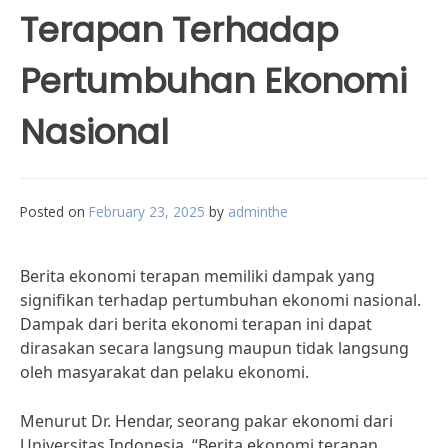
Terapan Terhadap
Pertumbuhan Ekonomi
Nasional
Posted on
February 23, 2025
by
adminthe
Berita ekonomi terapan memiliki dampak yang
signifikan terhadap pertumbuhan ekonomi nasional.
Dampak dari berita ekonomi terapan ini dapat
dirasakan secara langsung maupun tidak langsung
oleh masyarakat dan pelaku ekonomi.
Menurut Dr. Hendar, seorang pakar ekonomi dari
Universitas Indonesia, “Berita ekonomi terapan