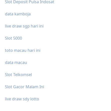
Slot Deposit Pulsa Indosat
data kamboja
live draw sgp hari ini
Slot 5000
toto macau hari ini
data macau
Slot Telkomsel
Slot Gacor Malam Ini
live draw sdy lotto