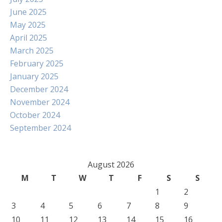
June 2025
May 2025
April 2025
March 2025
February 2025
January 2025
December 2024
November 2024
October 2024
September 2024
August 2026
M
T
W
T
F
S
S
1
2
3
4
5
6
7
8
9
10
11
12
13
14
15
16