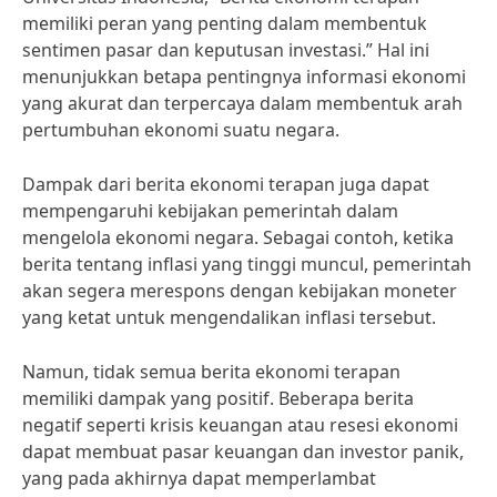
memiliki peran yang penting dalam membentuk
sentimen pasar dan keputusan investasi.” Hal ini
menunjukkan betapa pentingnya informasi ekonomi
yang akurat dan terpercaya dalam membentuk arah
pertumbuhan ekonomi suatu negara.
Dampak dari berita ekonomi terapan juga dapat
mempengaruhi kebijakan pemerintah dalam
mengelola ekonomi negara. Sebagai contoh, ketika
berita tentang inflasi yang tinggi muncul, pemerintah
akan segera merespons dengan kebijakan moneter
yang ketat untuk mengendalikan inflasi tersebut.
Namun, tidak semua berita ekonomi terapan
memiliki dampak yang positif. Beberapa berita
negatif seperti krisis keuangan atau resesi ekonomi
dapat membuat pasar keuangan dan investor panik,
yang pada akhirnya dapat memperlambat