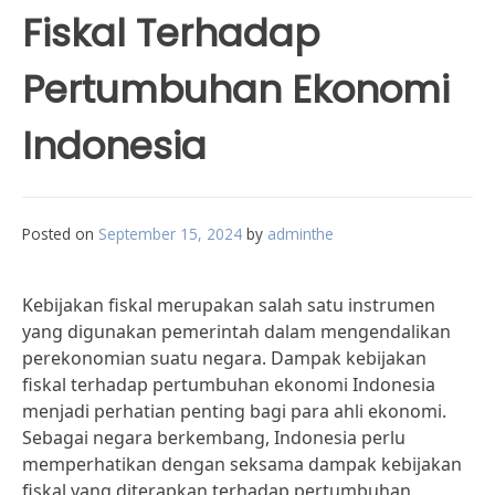
Fiskal Terhadap
Pertumbuhan Ekonomi
Indonesia
Posted on
September 15, 2024
by
adminthe
Kebijakan fiskal merupakan salah satu instrumen
yang digunakan pemerintah dalam mengendalikan
perekonomian suatu negara. Dampak kebijakan
fiskal terhadap pertumbuhan ekonomi Indonesia
menjadi perhatian penting bagi para ahli ekonomi.
Sebagai negara berkembang, Indonesia perlu
memperhatikan dengan seksama dampak kebijakan
fiskal yang diterapkan terhadap pertumbuhan