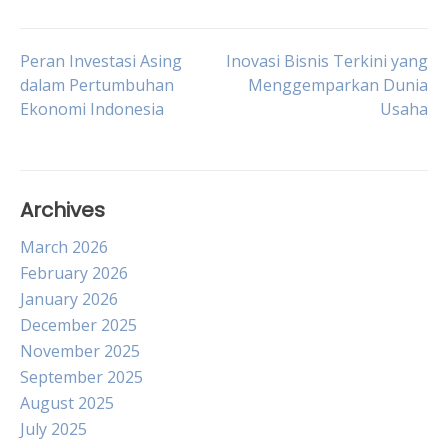
Post
Peran Investasi Asing
Inovasi Bisnis Terkini yang
dalam Pertumbuhan
Menggemparkan Dunia
Ekonomi Indonesia
Usaha
navigation
Archives
March 2026
February 2026
January 2026
December 2025
November 2025
September 2025
August 2025
July 2025