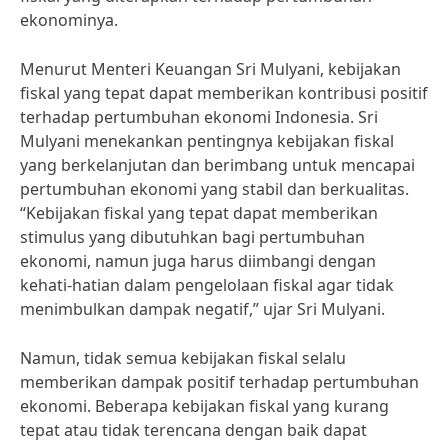
ekonominya.
Menurut Menteri Keuangan Sri Mulyani, kebijakan
fiskal yang tepat dapat memberikan kontribusi positif
terhadap pertumbuhan ekonomi Indonesia. Sri
Mulyani menekankan pentingnya kebijakan fiskal
yang berkelanjutan dan berimbang untuk mencapai
pertumbuhan ekonomi yang stabil dan berkualitas.
“Kebijakan fiskal yang tepat dapat memberikan
stimulus yang dibutuhkan bagi pertumbuhan
ekonomi, namun juga harus diimbangi dengan
kehati-hatian dalam pengelolaan fiskal agar tidak
menimbulkan dampak negatif,” ujar Sri Mulyani.
Namun, tidak semua kebijakan fiskal selalu
memberikan dampak positif terhadap pertumbuhan
ekonomi. Beberapa kebijakan fiskal yang kurang
tepat atau tidak terencana dengan baik dapat