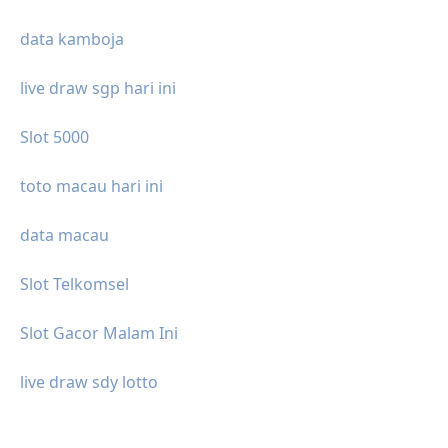
data kamboja
live draw sgp hari ini
Slot 5000
toto macau hari ini
data macau
Slot Telkomsel
Slot Gacor Malam Ini
live draw sdy lotto