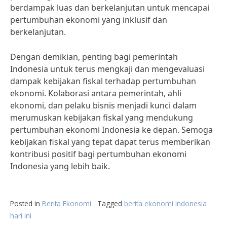
berdampak luas dan berkelanjutan untuk mencapai
pertumbuhan ekonomi yang inklusif dan
berkelanjutan.
Dengan demikian, penting bagi pemerintah
Indonesia untuk terus mengkaji dan mengevaluasi
dampak kebijakan fiskal terhadap pertumbuhan
ekonomi. Kolaborasi antara pemerintah, ahli
ekonomi, dan pelaku bisnis menjadi kunci dalam
merumuskan kebijakan fiskal yang mendukung
pertumbuhan ekonomi Indonesia ke depan. Semoga
kebijakan fiskal yang tepat dapat terus memberikan
kontribusi positif bagi pertumbuhan ekonomi
Indonesia yang lebih baik.
Posted in
Berita Ekonomi
Tagged
berita ekonomi indonesia
hari ini