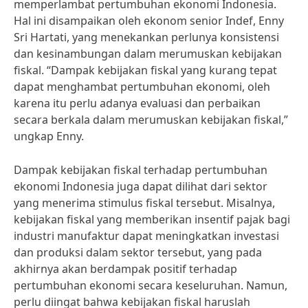
memperlambat pertumbuhan ekonomi Indonesia.
Hal ini disampaikan oleh ekonom senior Indef, Enny
Sri Hartati, yang menekankan perlunya konsistensi
dan kesinambungan dalam merumuskan kebijakan
fiskal. “Dampak kebijakan fiskal yang kurang tepat
dapat menghambat pertumbuhan ekonomi, oleh
karena itu perlu adanya evaluasi dan perbaikan
secara berkala dalam merumuskan kebijakan fiskal,”
ungkap Enny.
Dampak kebijakan fiskal terhadap pertumbuhan
ekonomi Indonesia juga dapat dilihat dari sektor
yang menerima stimulus fiskal tersebut. Misalnya,
kebijakan fiskal yang memberikan insentif pajak bagi
industri manufaktur dapat meningkatkan investasi
dan produksi dalam sektor tersebut, yang pada
akhirnya akan berdampak positif terhadap
pertumbuhan ekonomi secara keseluruhan. Namun,
perlu diingat bahwa kebijakan fiskal haruslah