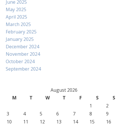
June 2025
May 2025
April 2025
March 2025
February 2025
January 2025
December 2024
November 2024
October 2024
September 2024
August 2026
M
T
W
T
F
S
S
1
2
3
4
5
6
7
8
9
10
11
12
13
14
15
16