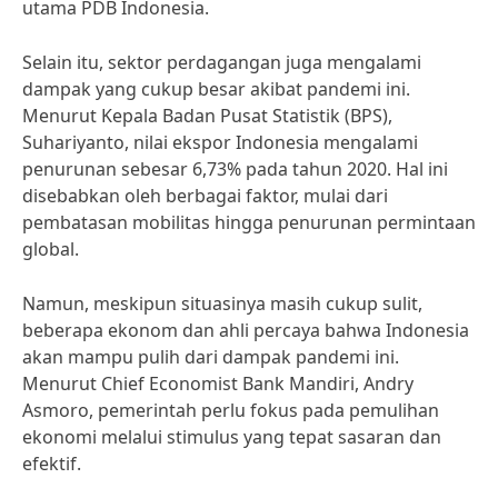
utama PDB Indonesia.
Selain itu, sektor perdagangan juga mengalami
dampak yang cukup besar akibat pandemi ini.
Menurut Kepala Badan Pusat Statistik (BPS),
Suhariyanto, nilai ekspor Indonesia mengalami
penurunan sebesar 6,73% pada tahun 2020. Hal ini
disebabkan oleh berbagai faktor, mulai dari
pembatasan mobilitas hingga penurunan permintaan
global.
Namun, meskipun situasinya masih cukup sulit,
beberapa ekonom dan ahli percaya bahwa Indonesia
akan mampu pulih dari dampak pandemi ini.
Menurut Chief Economist Bank Mandiri, Andry
Asmoro, pemerintah perlu fokus pada pemulihan
ekonomi melalui stimulus yang tepat sasaran dan
efektif.