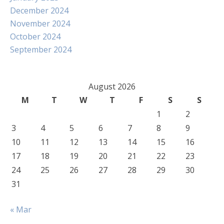
December 2024
November 2024
October 2024
September 2024
August 2026
M
T
W
T
F
S
S
1
2
3
4
5
6
7
8
9
10
11
12
13
14
15
16
17
18
19
20
21
22
23
24
25
26
27
28
29
30
31
« Mar