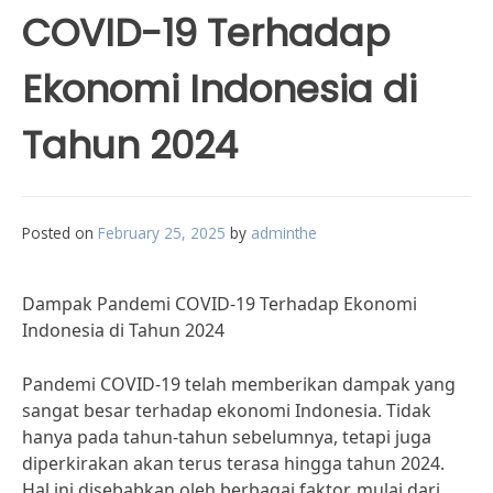
COVID-19 Terhadap
Ekonomi Indonesia di
Tahun 2024
Posted on
February 25, 2025
by
adminthe
Dampak Pandemi COVID-19 Terhadap Ekonomi
Indonesia di Tahun 2024
Pandemi COVID-19 telah memberikan dampak yang
sangat besar terhadap ekonomi Indonesia. Tidak
hanya pada tahun-tahun sebelumnya, tetapi juga
diperkirakan akan terus terasa hingga tahun 2024.
Hal ini disebabkan oleh berbagai faktor, mulai dari