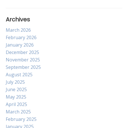
Archives
March 2026
February 2026
January 2026
December 2025
November 2025
September 2025
August 2025
July 2025
June 2025
May 2025
April 2025
March 2025
February 2025
January 2025