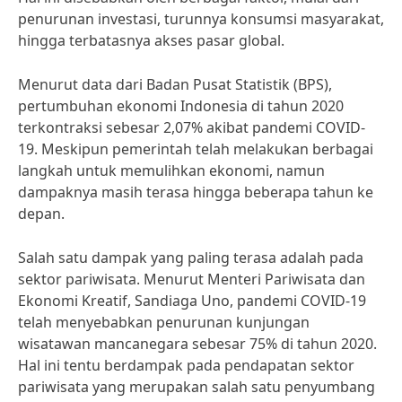
penurunan investasi, turunnya konsumsi masyarakat,
hingga terbatasnya akses pasar global.
Menurut data dari Badan Pusat Statistik (BPS),
pertumbuhan ekonomi Indonesia di tahun 2020
terkontraksi sebesar 2,07% akibat pandemi COVID-
19. Meskipun pemerintah telah melakukan berbagai
langkah untuk memulihkan ekonomi, namun
dampaknya masih terasa hingga beberapa tahun ke
depan.
Salah satu dampak yang paling terasa adalah pada
sektor pariwisata. Menurut Menteri Pariwisata dan
Ekonomi Kreatif, Sandiaga Uno, pandemi COVID-19
telah menyebabkan penurunan kunjungan
wisatawan mancanegara sebesar 75% di tahun 2020.
Hal ini tentu berdampak pada pendapatan sektor
pariwisata yang merupakan salah satu penyumbang