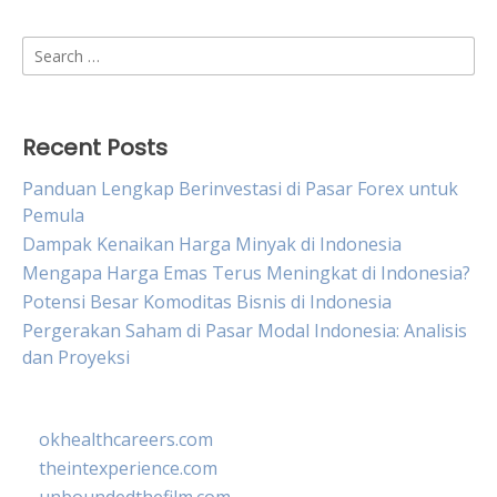
Search
for:
Recent Posts
Panduan Lengkap Berinvestasi di Pasar Forex untuk
Pemula
Dampak Kenaikan Harga Minyak di Indonesia
Mengapa Harga Emas Terus Meningkat di Indonesia?
Potensi Besar Komoditas Bisnis di Indonesia
Pergerakan Saham di Pasar Modal Indonesia: Analisis
dan Proyeksi
okhealthcareers.com
theintexperience.com