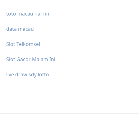
toto macau hari ini
data macau
Slot Telkomsel
Slot Gacor Malam Ini
live draw sdy lotto