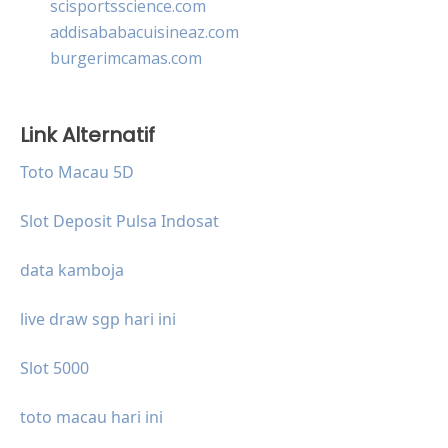
scisportsscience.com
addisababacuisineaz.com
burgerimcamas.com
Link Alternatif
Toto Macau 5D
Slot Deposit Pulsa Indosat
data kamboja
live draw sgp hari ini
Slot 5000
toto macau hari ini