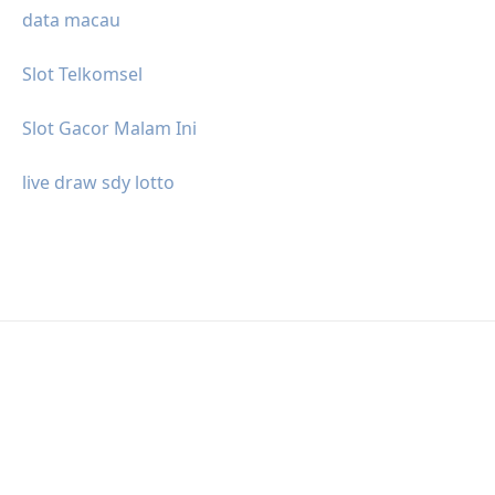
data macau
Slot Telkomsel
Slot Gacor Malam Ini
live draw sdy lotto