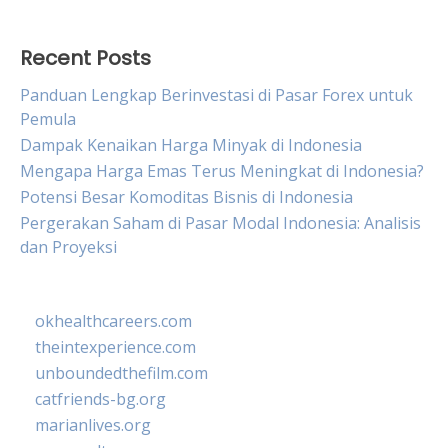
Recent Posts
Panduan Lengkap Berinvestasi di Pasar Forex untuk
Pemula
Dampak Kenaikan Harga Minyak di Indonesia
Mengapa Harga Emas Terus Meningkat di Indonesia?
Potensi Besar Komoditas Bisnis di Indonesia
Pergerakan Saham di Pasar Modal Indonesia: Analisis
dan Proyeksi
okhealthcareers.com
theintexperience.com
unboundedthefilm.com
catfriends-bg.org
marianlives.org