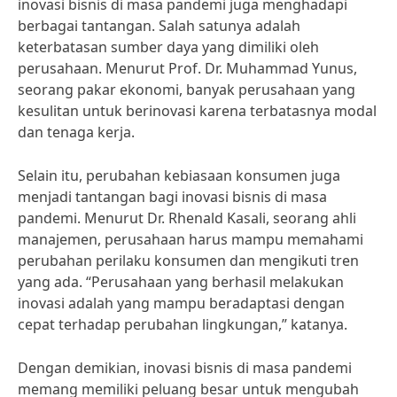
inovasi bisnis di masa pandemi juga menghadapi
berbagai tantangan. Salah satunya adalah
keterbatasan sumber daya yang dimiliki oleh
perusahaan. Menurut Prof. Dr. Muhammad Yunus,
seorang pakar ekonomi, banyak perusahaan yang
kesulitan untuk berinovasi karena terbatasnya modal
dan tenaga kerja.
Selain itu, perubahan kebiasaan konsumen juga
menjadi tantangan bagi inovasi bisnis di masa
pandemi. Menurut Dr. Rhenald Kasali, seorang ahli
manajemen, perusahaan harus mampu memahami
perubahan perilaku konsumen dan mengikuti tren
yang ada. “Perusahaan yang berhasil melakukan
inovasi adalah yang mampu beradaptasi dengan
cepat terhadap perubahan lingkungan,” katanya.
Dengan demikian, inovasi bisnis di masa pandemi
memang memiliki peluang besar untuk mengubah