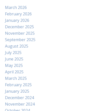
March 2026
February 2026
January 2026
December 2025
November 2025
September 2025
August 2025
July 2025
June 2025
May 2025
April 2025
March 2025
February 2025
January 2025
December 2024
November 2024
October 2024