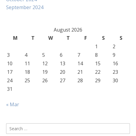
September 2024
August 2026
M
T
W
T
F
S
S
1
2
3
4
5
6
7
8
9
10
11
12
13
14
15
16
17
18
19
20
21
22
23
24
25
26
27
28
29
30
31
« Mar
Search
for: