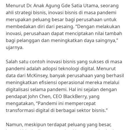
Menurut Dr. Anak Agung Gde Satia Utama, seorang
ahli strategi bisnis, inovasi bisnis di masa pandemi
merupakan peluang besar bagi perusahaan untuk
membedakan diri dari pesaing. “Dengan melakukan
inovasi, perusahaan dapat menciptakan nilai tambah
bagi pelanggan dan meningkatkan daya saingnya,”
ujarnya.
Salah satu contoh inovasi bisnis yang sukses di masa
pandemi adalah adopsi teknologi digital. Menurut
data dari McKinsey, banyak perusahaan yang berhasil
meningkatkan efisiensi operasional mereka melalui
digitalisasi selama pandemi. Hal ini sejalan dengan
pendapat John Chen, CEO BlackBerry, yang
mengatakan, “Pandemi ini mempercepat
transformasi digital di berbagai sektor bisnis.”
Namun, meskipun terdapat peluang yang besar,