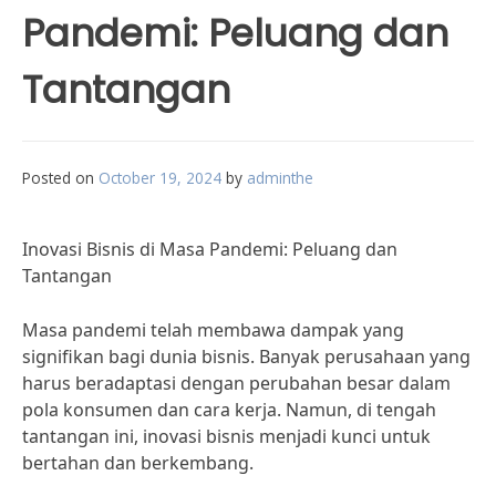
Pandemi: Peluang dan
Tantangan
Posted on
October 19, 2024
by
adminthe
Inovasi Bisnis di Masa Pandemi: Peluang dan
Tantangan
Masa pandemi telah membawa dampak yang
signifikan bagi dunia bisnis. Banyak perusahaan yang
harus beradaptasi dengan perubahan besar dalam
pola konsumen dan cara kerja. Namun, di tengah
tantangan ini, inovasi bisnis menjadi kunci untuk
bertahan dan berkembang.