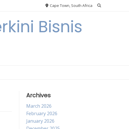
Cape Town, South Africa
kini Bisnis
Archives
March 2026
February 2026
January 2026
December 2025