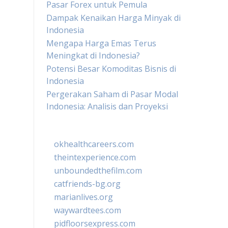
Pasar Forex untuk Pemula
Dampak Kenaikan Harga Minyak di
Indonesia
Mengapa Harga Emas Terus
Meningkat di Indonesia?
Potensi Besar Komoditas Bisnis di
Indonesia
Pergerakan Saham di Pasar Modal
Indonesia: Analisis dan Proyeksi
okhealthcareers.com
theintexperience.com
unboundedthefilm.com
catfriends-bg.org
marianlives.org
waywardtees.com
pidfloorsexpress.com