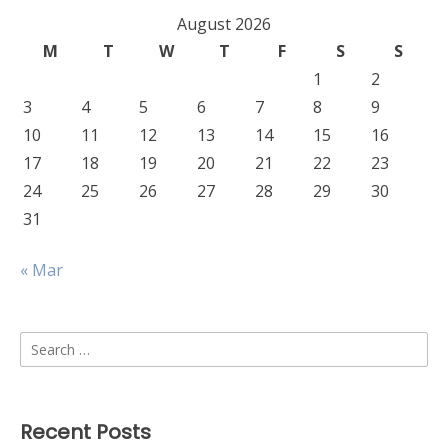
August 2026
M
T
W
T
F
S
S
1
2
3
4
5
6
7
8
9
10
11
12
13
14
15
16
17
18
19
20
21
22
23
24
25
26
27
28
29
30
31
« Mar
Search
for:
Recent Posts