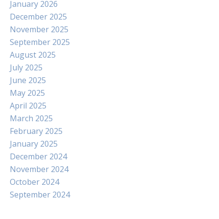
January 2026
December 2025
November 2025
September 2025
August 2025
July 2025
June 2025
May 2025
April 2025
March 2025
February 2025
January 2025
December 2024
November 2024
October 2024
September 2024