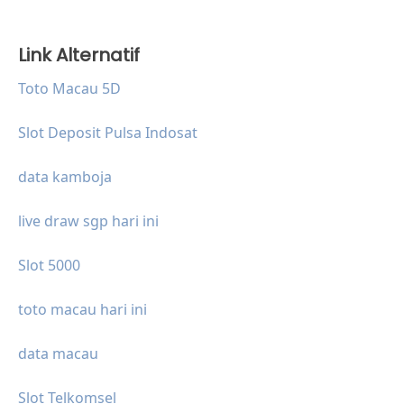
Link Alternatif
Toto Macau 5D
Slot Deposit Pulsa Indosat
data kamboja
live draw sgp hari ini
Slot 5000
toto macau hari ini
data macau
Slot Telkomsel