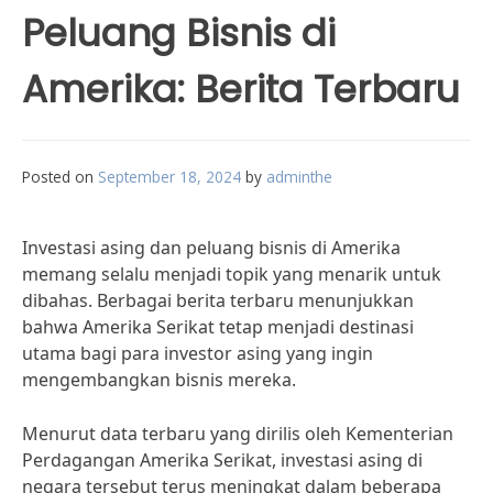
Peluang Bisnis di
Amerika: Berita Terbaru
Posted on
September 18, 2024
by
adminthe
Investasi asing dan peluang bisnis di Amerika
memang selalu menjadi topik yang menarik untuk
dibahas. Berbagai berita terbaru menunjukkan
bahwa Amerika Serikat tetap menjadi destinasi
utama bagi para investor asing yang ingin
mengembangkan bisnis mereka.
Menurut data terbaru yang dirilis oleh Kementerian
Perdagangan Amerika Serikat, investasi asing di
negara tersebut terus meningkat dalam beberapa