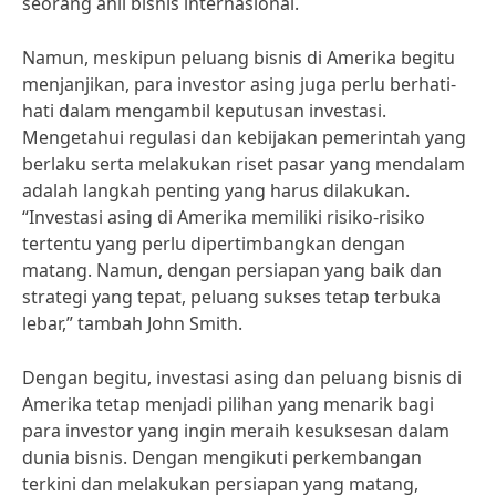
seorang ahli bisnis internasional.
Namun, meskipun peluang bisnis di Amerika begitu
menjanjikan, para investor asing juga perlu berhati-
hati dalam mengambil keputusan investasi.
Mengetahui regulasi dan kebijakan pemerintah yang
berlaku serta melakukan riset pasar yang mendalam
adalah langkah penting yang harus dilakukan.
“Investasi asing di Amerika memiliki risiko-risiko
tertentu yang perlu dipertimbangkan dengan
matang. Namun, dengan persiapan yang baik dan
strategi yang tepat, peluang sukses tetap terbuka
lebar,” tambah John Smith.
Dengan begitu, investasi asing dan peluang bisnis di
Amerika tetap menjadi pilihan yang menarik bagi
para investor yang ingin meraih kesuksesan dalam
dunia bisnis. Dengan mengikuti perkembangan
terkini dan melakukan persiapan yang matang,