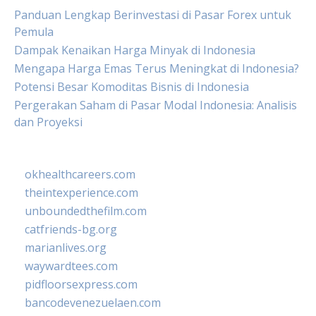
Panduan Lengkap Berinvestasi di Pasar Forex untuk
Pemula
Dampak Kenaikan Harga Minyak di Indonesia
Mengapa Harga Emas Terus Meningkat di Indonesia?
Potensi Besar Komoditas Bisnis di Indonesia
Pergerakan Saham di Pasar Modal Indonesia: Analisis
dan Proyeksi
okhealthcareers.com
theintexperience.com
unboundedthefilm.com
catfriends-bg.org
marianlives.org
waywardtees.com
pidfloorsexpress.com
bancodevenezuelaen.com