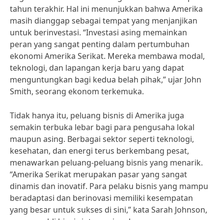
tahun terakhir. Hal ini menunjukkan bahwa Amerika
masih dianggap sebagai tempat yang menjanjikan
untuk berinvestasi. “Investasi asing memainkan
peran yang sangat penting dalam pertumbuhan
ekonomi Amerika Serikat. Mereka membawa modal,
teknologi, dan lapangan kerja baru yang dapat
menguntungkan bagi kedua belah pihak,” ujar John
Smith, seorang ekonom terkemuka.
Tidak hanya itu, peluang bisnis di Amerika juga
semakin terbuka lebar bagi para pengusaha lokal
maupun asing. Berbagai sektor seperti teknologi,
kesehatan, dan energi terus berkembang pesat,
menawarkan peluang-peluang bisnis yang menarik.
“Amerika Serikat merupakan pasar yang sangat
dinamis dan inovatif. Para pelaku bisnis yang mampu
beradaptasi dan berinovasi memiliki kesempatan
yang besar untuk sukses di sini,” kata Sarah Johnson,