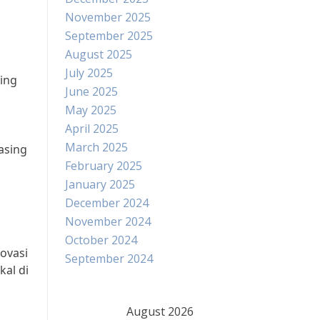
November 2025
September 2025
August 2025
July 2025
ing
June 2025
May 2025
April 2025
March 2025
asing
February 2025
n
January 2025
December 2024
November 2024
October 2024
ovasi
September 2024
al di
August 2026