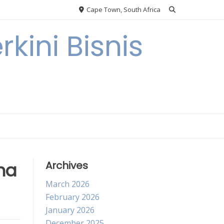
Cape Town, South Africa
kini Bisnis
na
Archives
March 2026
February 2026
January 2026
December 2025