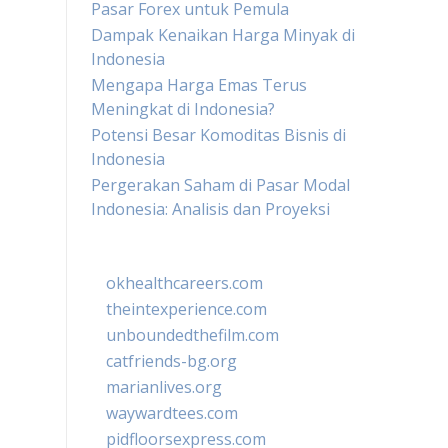
Pasar Forex untuk Pemula
Dampak Kenaikan Harga Minyak di
Indonesia
Mengapa Harga Emas Terus
Meningkat di Indonesia?
Potensi Besar Komoditas Bisnis di
Indonesia
Pergerakan Saham di Pasar Modal
Indonesia: Analisis dan Proyeksi
okhealthcareers.com
theintexperience.com
unboundedthefilm.com
catfriends-bg.org
marianlives.org
waywardtees.com
pidfloorsexpress.com