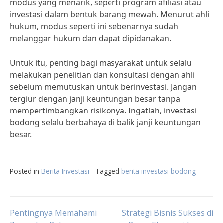
modus yang menarik, seperti program afiliasi atau
investasi dalam bentuk barang mewah. Menurut ahli
hukum, modus seperti ini sebenarnya sudah
melanggar hukum dan dapat dipidanakan.
Untuk itu, penting bagi masyarakat untuk selalu
melakukan penelitian dan konsultasi dengan ahli
sebelum memutuskan untuk berinvestasi. Jangan
tergiur dengan janji keuntungan besar tanpa
mempertimbangkan risikonya. Ingatlah, investasi
bodong selalu berbahaya di balik janji keuntungan
besar.
Posted in
Berita Investasi
Tagged
berita investasi bodong
Post
Pentingnya Memahami
Strategi Bisnis Sukses di