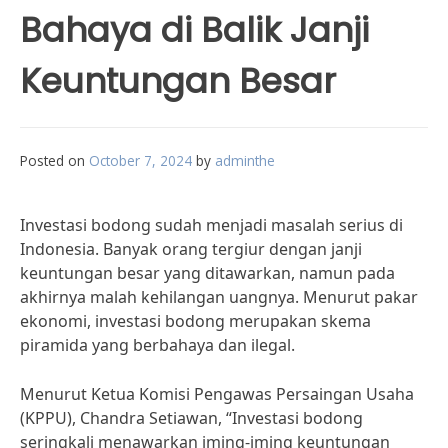
Bahaya di Balik Janji
Keuntungan Besar
Posted on
October 7, 2024
by
adminthe
Investasi bodong sudah menjadi masalah serius di
Indonesia. Banyak orang tergiur dengan janji
keuntungan besar yang ditawarkan, namun pada
akhirnya malah kehilangan uangnya. Menurut pakar
ekonomi, investasi bodong merupakan skema
piramida yang berbahaya dan ilegal.
Menurut Ketua Komisi Pengawas Persaingan Usaha
(KPPU), Chandra Setiawan, “Investasi bodong
seringkali menawarkan iming-iming keuntungan