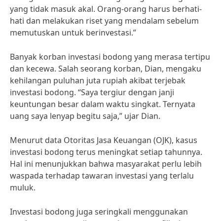
yang tidak masuk akal. Orang-orang harus berhati-
hati dan melakukan riset yang mendalam sebelum
memutuskan untuk berinvestasi.”
Banyak korban investasi bodong yang merasa tertipu
dan kecewa. Salah seorang korban, Dian, mengaku
kehilangan puluhan juta rupiah akibat terjebak
investasi bodong. “Saya tergiur dengan janji
keuntungan besar dalam waktu singkat. Ternyata
uang saya lenyap begitu saja,” ujar Dian.
Menurut data Otoritas Jasa Keuangan (OJK), kasus
investasi bodong terus meningkat setiap tahunnya.
Hal ini menunjukkan bahwa masyarakat perlu lebih
waspada terhadap tawaran investasi yang terlalu
muluk.
Investasi bodong juga seringkali menggunakan