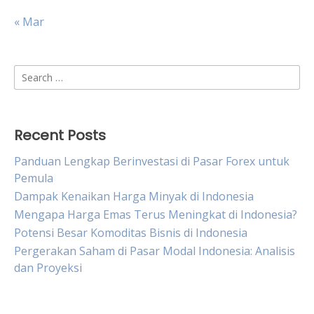
« Mar
Search
for:
Recent Posts
Panduan Lengkap Berinvestasi di Pasar Forex untuk
Pemula
Dampak Kenaikan Harga Minyak di Indonesia
Mengapa Harga Emas Terus Meningkat di Indonesia?
Potensi Besar Komoditas Bisnis di Indonesia
Pergerakan Saham di Pasar Modal Indonesia: Analisis
dan Proyeksi