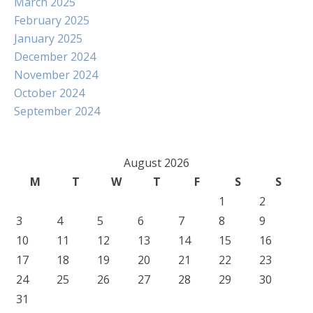
March 2025
February 2025
January 2025
December 2024
November 2024
October 2024
September 2024
August 2026
M
T
W
T
F
S
S
1
2
3
4
5
6
7
8
9
10
11
12
13
14
15
16
17
18
19
20
21
22
23
24
25
26
27
28
29
30
31