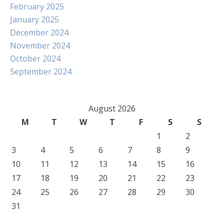
February 2025
January 2025
December 2024
November 2024
October 2024
September 2024
August 2026
M
T
W
T
F
S
S
1
2
3
4
5
6
7
8
9
10
11
12
13
14
15
16
17
18
19
20
21
22
23
24
25
26
27
28
29
30
31