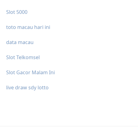
Slot 5000
toto macau hari ini
data macau
Slot Telkomsel
Slot Gacor Malam Ini
live draw sdy lotto