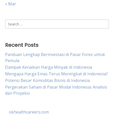
« Mar
Search
for:
Recent Posts
Panduan Lengkap Berinvestasi di Pasar Forex untuk
Pemula
Dampak Kenaikan Harga Minyak di Indonesia
Mengapa Harga Emas Terus Meningkat di Indonesia?
Potensi Besar Komoditas Bisnis di Indonesia
Pergerakan Saham di Pasar Modal Indonesia: Analisis
dan Proyeksi
okhealthcareers.com