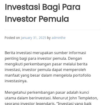
Investasi Bagi Para
Investor Pemula
Posted on
January 31, 2025
by
adminthe
Berita investasi merupakan sumber informasi
penting bagi para investor pemula. Dengan
mengikuti perkembangan pasar melalui berita
investasi, investor pemula dapat memperoleh
manfaat yang besar dalam mengelola portofolio
investasinya.
Mengetahui perkembangan pasar adalah kunci
utama dalam berinvestasi. Menurut John Templeton,
seorang investor legendaris, “Investasi yang baik