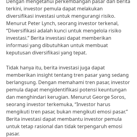
Dengan mengetahui perkembangan pasar dan berita
terkini, investor pemula dapat melakukan
diversifikasi investasi untuk mengurangi risiko.
Menurut Peter Lynch, seorang investor terkenal,
“Diversifikasi adalah kunci untuk mengelola risiko
investasi.” Berita investasi dapat memberikan
informasi yang dibutuhkan untuk membuat
keputusan diversifikasi yang tepat.
Tidak hanya itu, berita investasi juga dapat
memberikan insight tentang tren pasar yang sedang
berlangsung. Dengan memahami tren pasar, investor
pemula dapat mengidentifikasi potensi keuntungan
dan menghindari kerugian. Menurut George Soros,
seorang investor terkemuka, “Investor harus
mengikuti tren pasar, bukan mengikuti emosi pasar.”
Berita investasi dapat membantu investor pemula
untuk tetap rasional dan tidak terpengaruh emosi
pasar.