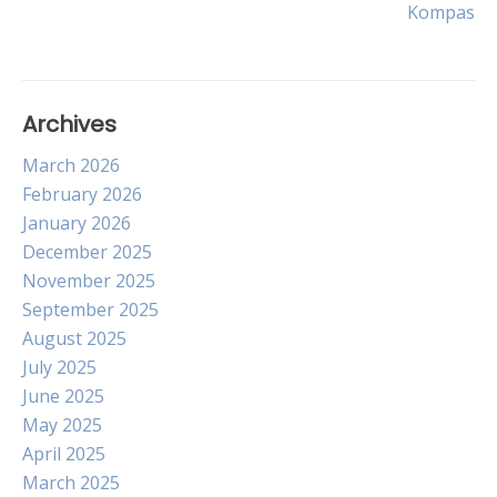
Kompas
navigation
Archives
March 2026
February 2026
January 2026
December 2025
November 2025
September 2025
August 2025
July 2025
June 2025
May 2025
April 2025
March 2025