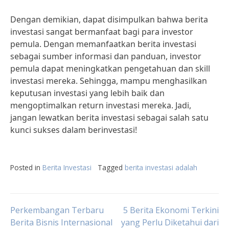
Dengan demikian, dapat disimpulkan bahwa berita
investasi sangat bermanfaat bagi para investor
pemula. Dengan memanfaatkan berita investasi
sebagai sumber informasi dan panduan, investor
pemula dapat meningkatkan pengetahuan dan skill
investasi mereka. Sehingga, mampu menghasilkan
keputusan investasi yang lebih baik dan
mengoptimalkan return investasi mereka. Jadi,
jangan lewatkan berita investasi sebagai salah satu
kunci sukses dalam berinvestasi!
Posted in
Berita Investasi
Tagged
berita investasi adalah
Post
Perkembangan Terbaru
5 Berita Ekonomi Terkini
Berita Bisnis Internasional
yang Perlu Diketahui dari