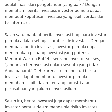
adalah hasil dari pengetahuan yang baik.” Dengan
memahami berita investasi, investor pemula dapat
membuat keputusan investasi yang lebih cerdas dan
terinformasi.
Salah satu manfaat berita investasi bagi para investor
pemula adalah sebagai sumber ide investasi. Dengan
membaca berita investasi, investor pemula dapat
menemukan peluang investasi yang potensial.
Menurut Warren Buffett, seorang investor sukses,
“Janganlah berinvestasi dalam sesuatu yang tidak
Anda pahami.” Oleh karena itu, mengikuti berita
investasi dapat membantu investor pemula
memahami lebih dalam tentang industri atau
perusahaan yang akan diinvestasikan.
Selain itu, berita investasi juga dapat membantu
investor pemula dalam mengelola risiko investasi.