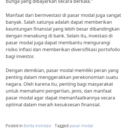
bunga yang dibayarkan secara berkala.”
Manfaat dari berinvestasi di pasar modal juga sangat
banyak. Salah satunya adalah dapat memberikan
keuntungan finansial yang lebih besar dibandingkan
dengan menabung di bank. Selain itu, investasi di
pasar modal juga dapat membantu mengurangi
risiko inflasi dan memberikan diversifikasi portofolio
bagi investor.
Dengan demikian, pasar modal memiliki peran yang
penting dalam menggerakkan perekonomian suatu
negara. Oleh karena itu, penting bagi masyarakat
untuk memahami pengertian, jenis, dan manfaat
pasar modal agar dapat memanfaatkannya secara
optimal dalam meraih kesuksesan finansial.
Posted in
Berita Investasi
Tagged
pasar modal