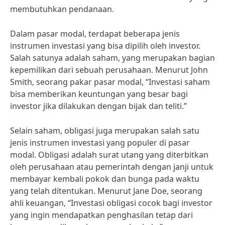
membutuhkan pendanaan.
Dalam pasar modal, terdapat beberapa jenis
instrumen investasi yang bisa dipilih oleh investor.
Salah satunya adalah saham, yang merupakan bagian
kepemilikan dari sebuah perusahaan. Menurut John
Smith, seorang pakar pasar modal, “Investasi saham
bisa memberikan keuntungan yang besar bagi
investor jika dilakukan dengan bijak dan teliti.”
Selain saham, obligasi juga merupakan salah satu
jenis instrumen investasi yang populer di pasar
modal. Obligasi adalah surat utang yang diterbitkan
oleh perusahaan atau pemerintah dengan janji untuk
membayar kembali pokok dan bunga pada waktu
yang telah ditentukan. Menurut Jane Doe, seorang
ahli keuangan, “Investasi obligasi cocok bagi investor
yang ingin mendapatkan penghasilan tetap dari