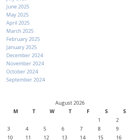
June 2025
May 2025
April 2025
March 2025
February 2025
January 2025
December 2024
November 2024
October 2024
September 2024
August 2026
M
T
W
T
F
S
S
1
2
3
4
5
6
7
8
9
10
11
12
13
14
15
16