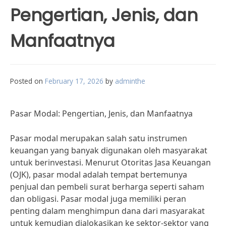
Pengertian, Jenis, dan
Manfaatnya
Posted on
February 17, 2026
by
adminthe
Pasar Modal: Pengertian, Jenis, dan Manfaatnya
Pasar modal merupakan salah satu instrumen
keuangan yang banyak digunakan oleh masyarakat
untuk berinvestasi. Menurut Otoritas Jasa Keuangan
(OJK), pasar modal adalah tempat bertemunya
penjual dan pembeli surat berharga seperti saham
dan obligasi. Pasar modal juga memiliki peran
penting dalam menghimpun dana dari masyarakat
untuk kemudian dialokasikan ke sektor-sektor yang