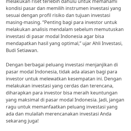
melakukan riset terlebih dahulu untuk memahami
kondisi pasar dan memilih instrumen investasi yang
sesuai dengan profil risiko dan tujuan investasi
masing-masing. “Penting bagi para investor untuk
melakukan analisis mendalam sebelum memutuskan
investasi di pasar modal Indonesia agar bisa
mendapatkan hasil yang optimal,” ujar Ahli Investasi,
Budi Setiawan.
Dengan berbagai peluang investasi menjanjikan di
pasar modal Indonesia, tidak ada alasan bagi para
investor untuk melewatkan kesempatan ini. Dengan
melakukan investasi yang cerdas dan terencana,
diharapkan para investor bisa meraih keuntungan
yang maksimal di pasar modal Indonesia. Jadi, jangan
ragu untuk memanfaatkan peluang investasi yang
ada dan mulailah merencanakan investasi Anda
sekarang juga!