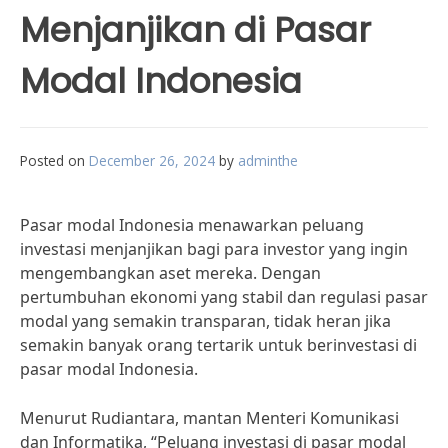
Menjanjikan di Pasar
Modal Indonesia
Posted on
December 26, 2024
by
adminthe
Pasar modal Indonesia menawarkan peluang
investasi menjanjikan bagi para investor yang ingin
mengembangkan aset mereka. Dengan
pertumbuhan ekonomi yang stabil dan regulasi pasar
modal yang semakin transparan, tidak heran jika
semakin banyak orang tertarik untuk berinvestasi di
pasar modal Indonesia.
Menurut Rudiantara, mantan Menteri Komunikasi
dan Informatika, “Peluang investasi di pasar modal