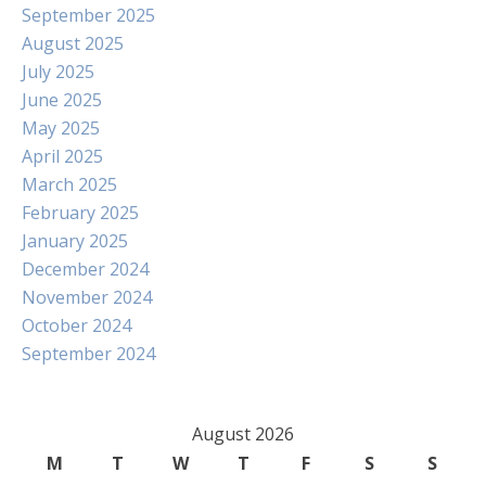
September 2025
August 2025
July 2025
June 2025
May 2025
April 2025
March 2025
February 2025
January 2025
December 2024
November 2024
October 2024
September 2024
August 2026
M
T
W
T
F
S
S