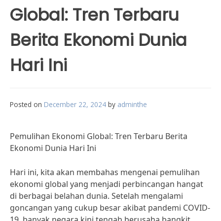
Global: Tren Terbaru
Berita Ekonomi Dunia
Hari Ini
Posted on
December 22, 2024
by
adminthe
Pemulihan Ekonomi Global: Tren Terbaru Berita
Ekonomi Dunia Hari Ini
Hari ini, kita akan membahas mengenai pemulihan
ekonomi global yang menjadi perbincangan hangat
di berbagai belahan dunia. Setelah mengalami
goncangan yang cukup besar akibat pandemi COVID-
19, banyak negara kini tengah berusaha bangkit