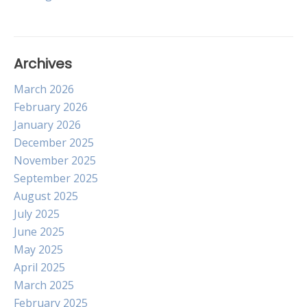
navigation
Archives
March 2026
February 2026
January 2026
December 2025
November 2025
September 2025
August 2025
July 2025
June 2025
May 2025
April 2025
March 2025
February 2025