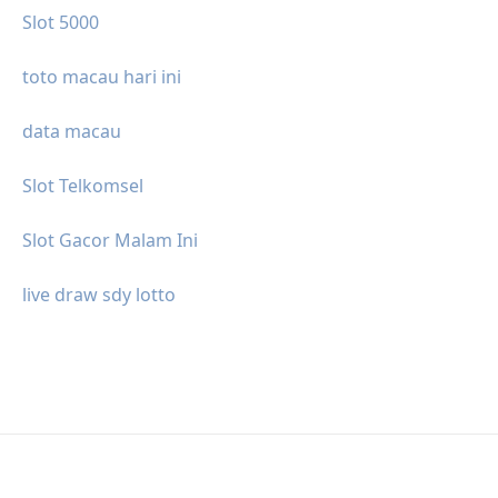
Slot 5000
toto macau hari ini
data macau
Slot Telkomsel
Slot Gacor Malam Ini
live draw sdy lotto