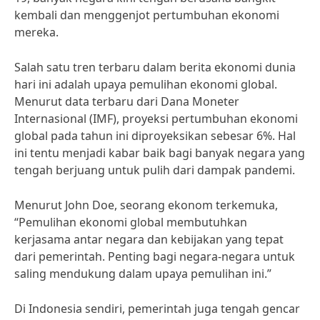
kembali dan menggenjot pertumbuhan ekonomi
mereka.
Salah satu tren terbaru dalam berita ekonomi dunia
hari ini adalah upaya pemulihan ekonomi global.
Menurut data terbaru dari Dana Moneter
Internasional (IMF), proyeksi pertumbuhan ekonomi
global pada tahun ini diproyeksikan sebesar 6%. Hal
ini tentu menjadi kabar baik bagi banyak negara yang
tengah berjuang untuk pulih dari dampak pandemi.
Menurut John Doe, seorang ekonom terkemuka,
“Pemulihan ekonomi global membutuhkan
kerjasama antar negara dan kebijakan yang tepat
dari pemerintah. Penting bagi negara-negara untuk
saling mendukung dalam upaya pemulihan ini.”
Di Indonesia sendiri, pemerintah juga tengah gencar