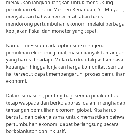
melakukan langkah-langkah untuk mendukung
pemulihan ekonomi. Menteri Keuangan, Sri Mulyani,
menyatakan bahwa pemerintah akan terus
mendorong pertumbuhan ekonomi melalui berbagai
kebijakan fiskal dan moneter yang tepat.
Namun, meskipun ada optimisme mengenai
pemulihan ekonomi global, masih banyak tantangan
yang harus dihadapi. Mulai dari ketidakpastian pasar
keuangan hingga lonjakan harga komoditas, semua
hal tersebut dapat mempengaruhi proses pemulihan
ekonomi.
Dalam situasi ini, penting bagi semua pihak untuk
tetap waspada dan berkolaborasi dalam menghadapi
tantangan pemulihan ekonomi global. Kita harus
bersatu dan bekerja sama untuk memastikan bahwa
pertumbuhan ekonomi dapat berlangsung secara
berkelanjutan dan inklusif.