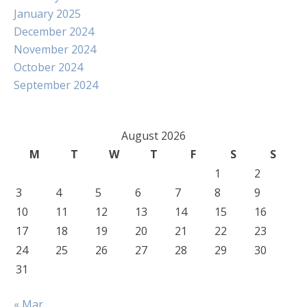
January 2025
December 2024
November 2024
October 2024
September 2024
August 2026
M
T
W
T
F
S
S
1
2
3
4
5
6
7
8
9
10
11
12
13
14
15
16
17
18
19
20
21
22
23
24
25
26
27
28
29
30
31
« Mar