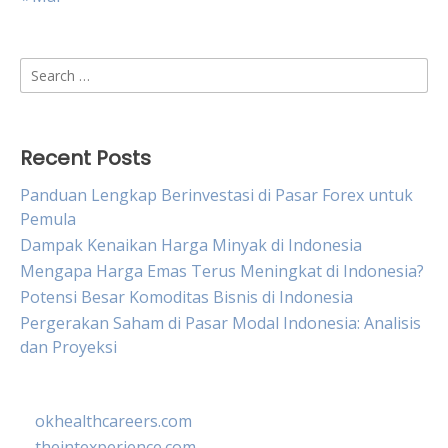
Search
for:
Recent Posts
Panduan Lengkap Berinvestasi di Pasar Forex untuk
Pemula
Dampak Kenaikan Harga Minyak di Indonesia
Mengapa Harga Emas Terus Meningkat di Indonesia?
Potensi Besar Komoditas Bisnis di Indonesia
Pergerakan Saham di Pasar Modal Indonesia: Analisis
dan Proyeksi
okhealthcareers.com
theintexperience.com