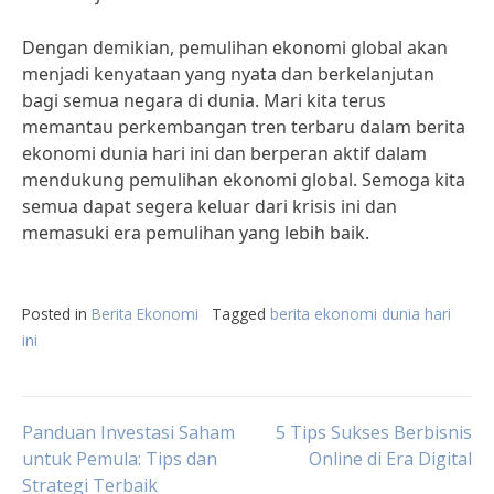
Dengan demikian, pemulihan ekonomi global akan
menjadi kenyataan yang nyata dan berkelanjutan
bagi semua negara di dunia. Mari kita terus
memantau perkembangan tren terbaru dalam berita
ekonomi dunia hari ini dan berperan aktif dalam
mendukung pemulihan ekonomi global. Semoga kita
semua dapat segera keluar dari krisis ini dan
memasuki era pemulihan yang lebih baik.
Posted in
Berita Ekonomi
Tagged
berita ekonomi dunia hari
ini
Post
Panduan Investasi Saham
5 Tips Sukses Berbisnis
untuk Pemula: Tips dan
Online di Era Digital
Strategi Terbaik