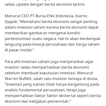
selalu update dengan berita ekonomi terkini.
Menurut CEO PT Bursa Efek Indonesia, Inarno
Djajadi, “Memahami berita ekonomi sangat penting
dalam investasi saham karena berita ekonomi dapat
memberikan gambaran mengenai kondisi
perekonomian suatu negara. Hal ini akan berdampak
langsung pada kinerja perusahaan dan harga saham
di pasar modal.”
Para ahli investasi saham juga menyarankan agar
investor selalu memperhatikan berita ekonomi
sebelum membuat keputusan investasi. Menurut
Warren Buffett, salah satu investor terkaya di dunia,
“Investasi yang sukses tidak hanya bergantung pada
analisis fundamental perusahaan, tetapi juga
memperhatikan faktor-faktor eksternal seperti berita
ekonomi dan kebijakan pemerintah.”