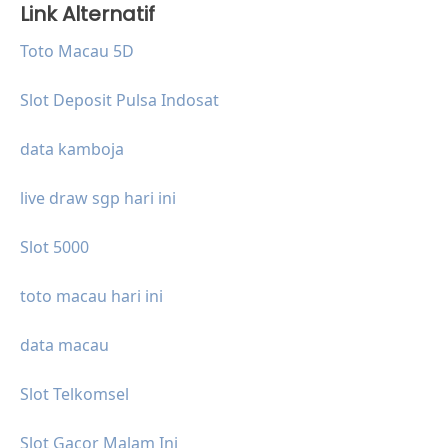
Link Alternatif
Toto Macau 5D
Slot Deposit Pulsa Indosat
data kamboja
live draw sgp hari ini
Slot 5000
toto macau hari ini
data macau
Slot Telkomsel
Slot Gacor Malam Ini