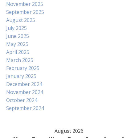
November 2025
September 2025
August 2025
July 2025
June 2025
May 2025
April 2025
March 2025
February 2025
January 2025
December 2024
November 2024
October 2024
September 2024
August 2026