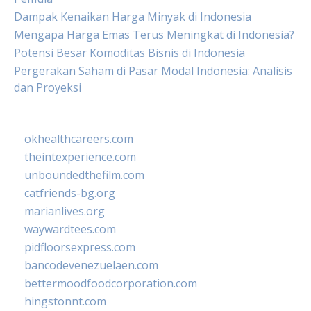
Dampak Kenaikan Harga Minyak di Indonesia
Mengapa Harga Emas Terus Meningkat di Indonesia?
Potensi Besar Komoditas Bisnis di Indonesia
Pergerakan Saham di Pasar Modal Indonesia: Analisis
dan Proyeksi
okhealthcareers.com
theintexperience.com
unboundedthefilm.com
catfriends-bg.org
marianlives.org
waywardtees.com
pidfloorsexpress.com
bancodevenezuelaen.com
bettermoodfoodcorporation.com
hingstonnt.com