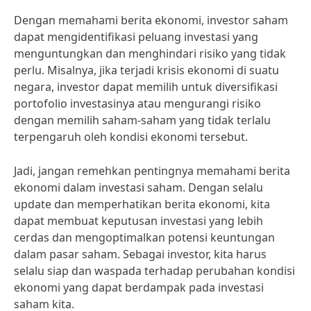
Dengan memahami berita ekonomi, investor saham
dapat mengidentifikasi peluang investasi yang
menguntungkan dan menghindari risiko yang tidak
perlu. Misalnya, jika terjadi krisis ekonomi di suatu
negara, investor dapat memilih untuk diversifikasi
portofolio investasinya atau mengurangi risiko
dengan memilih saham-saham yang tidak terlalu
terpengaruh oleh kondisi ekonomi tersebut.
Jadi, jangan remehkan pentingnya memahami berita
ekonomi dalam investasi saham. Dengan selalu
update dan memperhatikan berita ekonomi, kita
dapat membuat keputusan investasi yang lebih
cerdas dan mengoptimalkan potensi keuntungan
dalam pasar saham. Sebagai investor, kita harus
selalu siap dan waspada terhadap perubahan kondisi
ekonomi yang dapat berdampak pada investasi
saham kita.