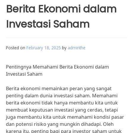
Berita Ekonomi dalam
Investasi Saham
Posted on
February 18, 2025
by
adminthe
Pentingnya Memahami Berita Ekonomi dalam
Investasi Saham
Berita ekonomi memainkan peran yang sangat
penting dalam dunia investasi saham. Memahami
berita ekonomi tidak hanya membantu kita untuk
membuat keputusan investasi yang cerdas, tetapi
juga membantu kita untuk memahami kondisi pasar
dan potensi risiko yang mungkin dihadapi. Oleh
karena itu, penting bagi para investor saham untuk