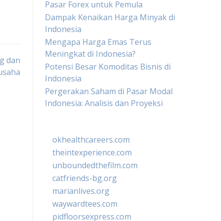
Pasar Forex untuk Pemula
Dampak Kenaikan Harga Minyak di
Indonesia
Mengapa Harga Emas Terus
Meningkat di Indonesia?
g dan
Potensi Besar Komoditas Bisnis di
usaha
Indonesia
Pergerakan Saham di Pasar Modal
Indonesia: Analisis dan Proyeksi
okhealthcareers.com
theintexperience.com
unboundedthefilm.com
catfriends-bg.org
marianlives.org
waywardtees.com
pidfloorsexpress.com