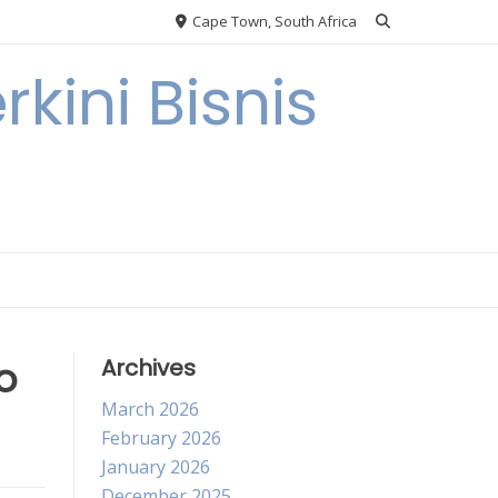
Cape Town, South Africa
kini Bisnis
o
Archives
March 2026
February 2026
January 2026
December 2025