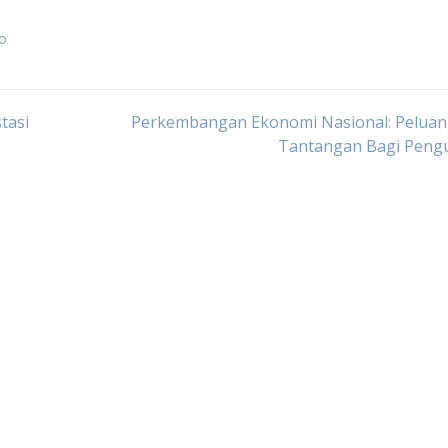
ro
tasi
Perkembangan Ekonomi Nasional: Peluan
Tantangan Bagi Peng