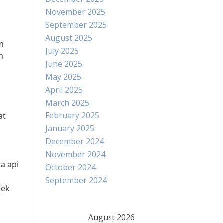
November 2025
September 2025
August 2025
m
July 2025
m
June 2025
May 2025
April 2025
March 2025
February 2025
at
January 2025
December 2024
November 2024
a api
October 2024
September 2024
jek
August 2026