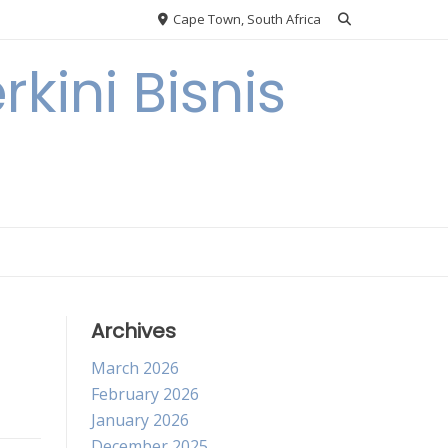
Cape Town, South Africa
kini Bisnis
Archives
March 2026
February 2026
January 2026
December 2025