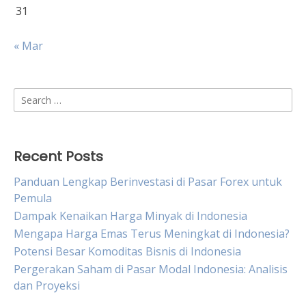
31
« Mar
Search
for:
Recent Posts
Panduan Lengkap Berinvestasi di Pasar Forex untuk
Pemula
Dampak Kenaikan Harga Minyak di Indonesia
Mengapa Harga Emas Terus Meningkat di Indonesia?
Potensi Besar Komoditas Bisnis di Indonesia
Pergerakan Saham di Pasar Modal Indonesia: Analisis
dan Proyeksi