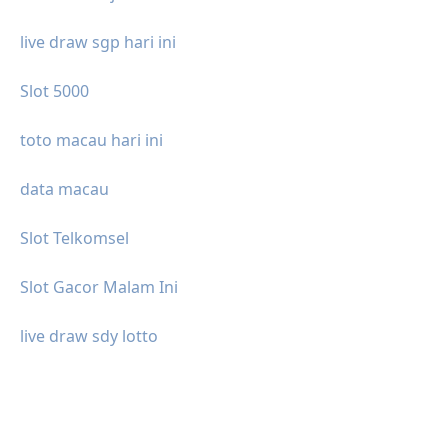
live draw sgp hari ini
Slot 5000
toto macau hari ini
data macau
Slot Telkomsel
Slot Gacor Malam Ini
live draw sdy lotto