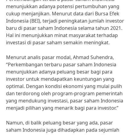
menunjukkan adanya potensi pertumbuhan yang
cukup menjanjikan. Menurut data dari Bursa Efek
Indonesia (BEI), terjadi peningkatan jumlah investor
baru di pasar saham Indonesia selama tahun 2021.
Hal ini menunjukkan minat masyarakat terhadap
investasi di pasar saham semakin meningkat.
Menurut analis pasar modal, Ahmad Suhendra,
“Perkembangan terbaru pasar saham Indonesia
menunjukkan adanya peluang besar bagi para
investor untuk mendapatkan keuntungan yang
optimal. Dengan kondisi ekonomi yang mulai pulih
dan terdorong oleh program-program pemerintah
yang mendukung investasi, pasar saham Indonesia
menjadi pilihan yang menarik bagi para investor.”
Namun, di balik peluang besar yang ada, pasar
saham Indonesia juga dihadapkan pada sejumlah