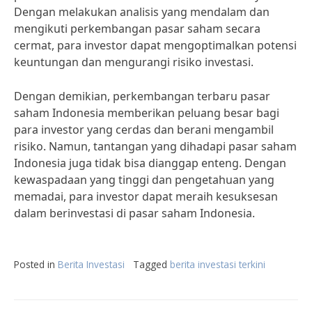
Dengan melakukan analisis yang mendalam dan
mengikuti perkembangan pasar saham secara
cermat, para investor dapat mengoptimalkan potensi
keuntungan dan mengurangi risiko investasi.
Dengan demikian, perkembangan terbaru pasar
saham Indonesia memberikan peluang besar bagi
para investor yang cerdas dan berani mengambil
risiko. Namun, tantangan yang dihadapi pasar saham
Indonesia juga tidak bisa dianggap enteng. Dengan
kewaspadaan yang tinggi dan pengetahuan yang
memadai, para investor dapat meraih kesuksesan
dalam berinvestasi di pasar saham Indonesia.
Posted in
Berita Investasi
Tagged
berita investasi terkini