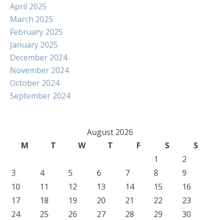
April 2025
March 2025
February 2025
January 2025
December 2024
November 2024
October 2024
September 2024
August 2026
M
T
W
T
F
S
S
1
2
3
4
5
6
7
8
9
10
11
12
13
14
15
16
17
18
19
20
21
22
23
24
25
26
27
28
29
30