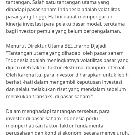
tantangan. Salah satu tantangan utama yang
dihadapi pasar saham Indonesia adalah volatilitas
pasar yang tinggi. Hal ini dapat mempengaruhi
kinerja investasi para pelaku pasar modal, terutama
bagi investor pemula yang belum berpengalaman.
Menurut Direktur Utama BEI, Inarno Djajadi,
“Tantangan utama yang dihadapi oleh pasar saham
Indonesia adalah meningkatnya volatilitas pasar yang
dipicu oleh faktor-faktor eksternal maupun internal.
Oleh karena itu, para investor diharapkan untuk lebih
berhati-hati dalam mengambil keputusan investasi
dan selalu melakukan riset yang mendalam sebelum
melakukan transaksi di pasar saham.”
Dalam menghadapi tantangan tersebut, para
investor di pasar saham Indonesia perlu
memperhatikan faktor-faktor fundamental
perusahaan dan kondisi ekonomi secara menyeluruh.