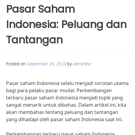
Pasar Saham
Indonesia: Peluang dan
Tantangan
Posted on
September 24, 2024
by
adminthe
Pasar saham Indonesia selalu menjadi sorotan utama
bagi para pelaku pasar modal. Perkembangan
terbaru pasar saham Indonesia menjadi topik yang
sangat menarik untuk dibahas. Dalam artikel ini, kita
akan membahas tentang peluang dan tantangan
yang dihadapi oleh pasar saham Indonesia saat ini.
Perkembangan terbaru pasar saham Indonesia