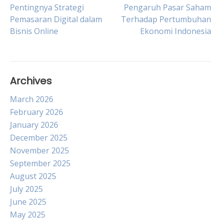
Post
Pentingnya Strategi
Pengaruh Pasar Saham
Pemasaran Digital dalam
Terhadap Pertumbuhan
Bisnis Online
Ekonomi Indonesia
navigation
Archives
March 2026
February 2026
January 2026
December 2025
November 2025
September 2025
August 2025
July 2025
June 2025
May 2025