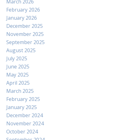
March 2026
February 2026
January 2026
December 2025
November 2025
September 2025
August 2025
July 2025
June 2025
May 2025
April 2025
March 2025
February 2025
January 2025
December 2024
November 2024
October 2024
September 2024