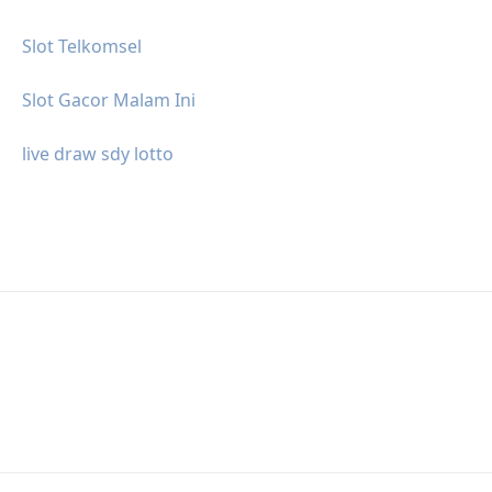
Slot Telkomsel
Slot Gacor Malam Ini
live draw sdy lotto