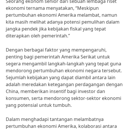
Seorang ekonom senior dari sebuah lembaga riset
ekonomi ternama menyatakan, “Meskipun
pertumbuhan ekonomi Amerika melambat, namun
kita masih melihat adanya potensi pemulihan dalam
jangka pendek jika kebijakan fiskal yang tepat
diterapkan oleh pemerintah.”
Dengan berbagai faktor yang mempengaruhi,
penting bagi pemerintah Amerika Serikat untuk
segera mengambil langkah-langkah yang tepat guna
mendorong pertumbuhan ekonomi negara tersebut.
Sejumlah kebijakan yang dapat diambil antara lain
adalah meredakan ketegangan perdagangan dengan
China, memberikan insentif bagi investor dan
konsumen, serta mendorong sektor-sektor ekonomi
yang potensial untuk tumbuh.
Dalam menghadapi tantangan melambatnya
pertumbuhan ekonomi Amerika, kolaborasi antara