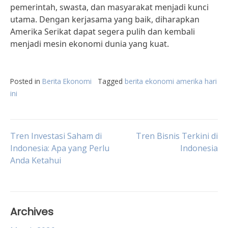
pemerintah, swasta, dan masyarakat menjadi kunci
utama. Dengan kerjasama yang baik, diharapkan
Amerika Serikat dapat segera pulih dan kembali
menjadi mesin ekonomi dunia yang kuat.
Posted in
Berita Ekonomi
Tagged
berita ekonomi amerika hari
ini
Post
Tren Investasi Saham di
Tren Bisnis Terkini di
Indonesia: Apa yang Perlu
Indonesia
Anda Ketahui
navigation
Archives