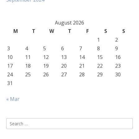
August 2026
M
T
W
T
F
S
S
1
2
3
4
5
6
7
8
9
10
11
12
13
14
15
16
17
18
19
20
21
22
23
24
25
26
27
28
29
30
31
« Mar
Search
for: