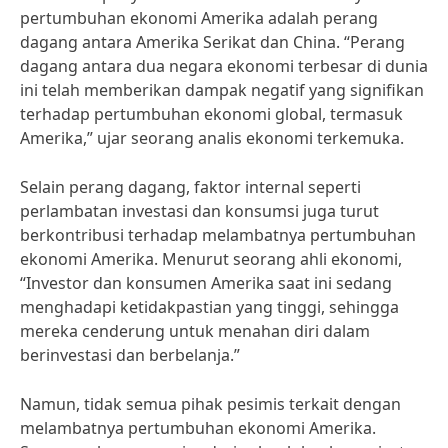
pertumbuhan ekonomi Amerika adalah perang
dagang antara Amerika Serikat dan China. “Perang
dagang antara dua negara ekonomi terbesar di dunia
ini telah memberikan dampak negatif yang signifikan
terhadap pertumbuhan ekonomi global, termasuk
Amerika,” ujar seorang analis ekonomi terkemuka.
Selain perang dagang, faktor internal seperti
perlambatan investasi dan konsumsi juga turut
berkontribusi terhadap melambatnya pertumbuhan
ekonomi Amerika. Menurut seorang ahli ekonomi,
“Investor dan konsumen Amerika saat ini sedang
menghadapi ketidakpastian yang tinggi, sehingga
mereka cenderung untuk menahan diri dalam
berinvestasi dan berbelanja.”
Namun, tidak semua pihak pesimis terkait dengan
melambatnya pertumbuhan ekonomi Amerika.