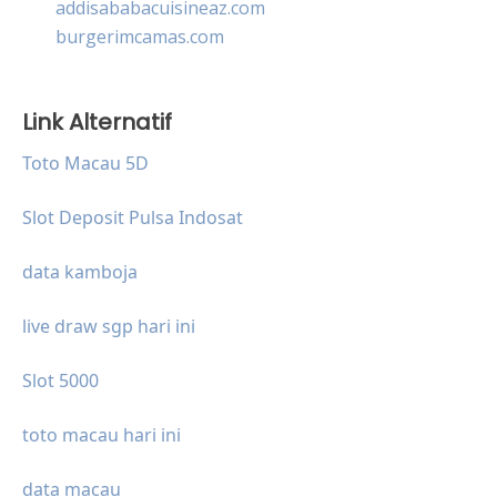
addisababacuisineaz.com
burgerimcamas.com
Link Alternatif
Toto Macau 5D
Slot Deposit Pulsa Indosat
data kamboja
live draw sgp hari ini
Slot 5000
toto macau hari ini
data macau