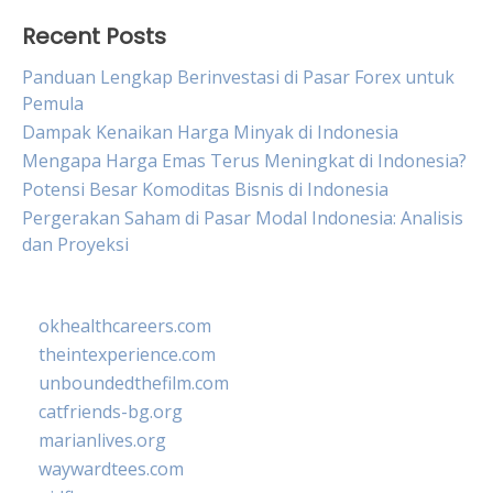
Recent Posts
Panduan Lengkap Berinvestasi di Pasar Forex untuk
Pemula
Dampak Kenaikan Harga Minyak di Indonesia
Mengapa Harga Emas Terus Meningkat di Indonesia?
Potensi Besar Komoditas Bisnis di Indonesia
Pergerakan Saham di Pasar Modal Indonesia: Analisis
dan Proyeksi
okhealthcareers.com
theintexperience.com
unboundedthefilm.com
catfriends-bg.org
marianlives.org
waywardtees.com