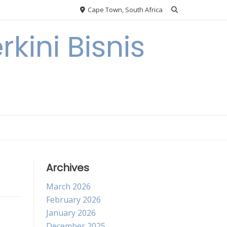
Cape Town, South Africa
kini Bisnis
Archives
March 2026
February 2026
January 2026
December 2025