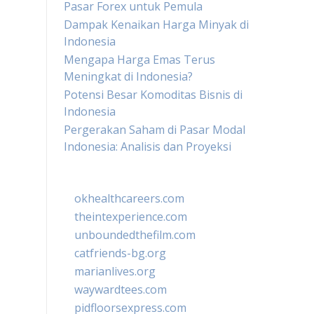
Pasar Forex untuk Pemula
Dampak Kenaikan Harga Minyak di
Indonesia
Mengapa Harga Emas Terus
Meningkat di Indonesia?
Potensi Besar Komoditas Bisnis di
Indonesia
Pergerakan Saham di Pasar Modal
Indonesia: Analisis dan Proyeksi
okhealthcareers.com
theintexperience.com
unboundedthefilm.com
catfriends-bg.org
marianlives.org
waywardtees.com
pidfloorsexpress.com