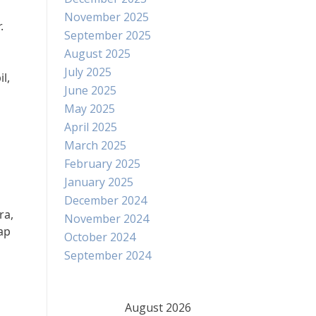
November 2025
.
September 2025
August 2025
July 2025
l,
June 2025
May 2025
April 2025
March 2025
February 2025
January 2025
December 2024
ra,
November 2024
ap
October 2024
September 2024
August 2026