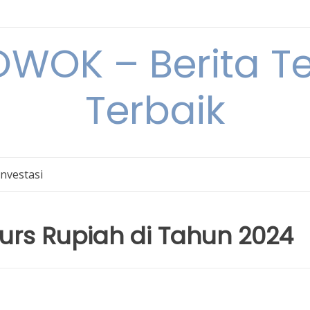
OK – Berita Ter
Terbaik
Investasi
 Kurs Rupiah di Tahun 2024