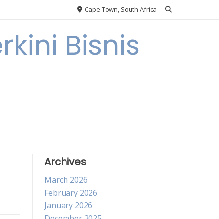
Cape Town, South Africa
kini Bisnis
Archives
March 2026
February 2026
January 2026
December 2025