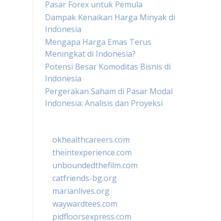
Pasar Forex untuk Pemula
Dampak Kenaikan Harga Minyak di
Indonesia
Mengapa Harga Emas Terus
Meningkat di Indonesia?
Potensi Besar Komoditas Bisnis di
Indonesia
Pergerakan Saham di Pasar Modal
Indonesia: Analisis dan Proyeksi
okhealthcareers.com
theintexperience.com
unboundedthefilm.com
catfriends-bg.org
marianlives.org
waywardtees.com
pidfloorsexpress.com