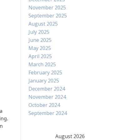
November 2025
September 2025
August 2025
July 2025
June 2025
May 2025
April 2025
March 2025
February 2025
January 2025
December 2024
November 2024
October 2024
a
September 2024
ing.
in
August 2026