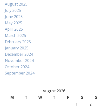
August 2025
July 2025
June 2025
May 2025
April 2025
March 2025
February 2025
January 2025
December 2024
November 2024
October 2024
September 2024
August 2026
M
T
W
T
F
S
S
1
2