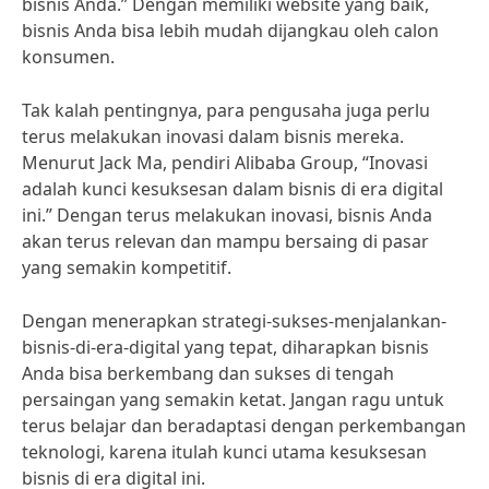
bisnis Anda.” Dengan memiliki website yang baik,
bisnis Anda bisa lebih mudah dijangkau oleh calon
konsumen.
Tak kalah pentingnya, para pengusaha juga perlu
terus melakukan inovasi dalam bisnis mereka.
Menurut Jack Ma, pendiri Alibaba Group, “Inovasi
adalah kunci kesuksesan dalam bisnis di era digital
ini.” Dengan terus melakukan inovasi, bisnis Anda
akan terus relevan dan mampu bersaing di pasar
yang semakin kompetitif.
Dengan menerapkan strategi-sukses-menjalankan-
bisnis-di-era-digital yang tepat, diharapkan bisnis
Anda bisa berkembang dan sukses di tengah
persaingan yang semakin ketat. Jangan ragu untuk
terus belajar dan beradaptasi dengan perkembangan
teknologi, karena itulah kunci utama kesuksesan
bisnis di era digital ini.