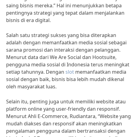
saing bisnis mereka.” Hal ini menunjukkan betapa
pentingnya strategi yang tepat dalam menjalankan
bisnis di era digital.
Salah satu strategi sukses yang bisa diterapkan
adalah dengan memanfaatkan media sosial sebagai
sarana promosi dan interaksi dengan pelanggan.
Menurut data dari We Are Social dan Hootsuite,
pengguna media sosial di Indonesia terus meningkat
setiap tahunnya. Dengan
slot
memanfaatkan media
sosial dengan baik, bisnis bisa lebih mudah dikenal
oleh masyarakat luas.
Selain itu, penting juga untuk memiliki website atau
platform online yang user-friendly dan responsif.
Menurut Ahli E-Commerce, Rudiantara, “Website yang
mudah diakses dan responsif akan meningkatkan
pengalaman pengguna dalam bertransaksi dengan