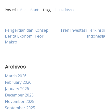
Posted in
Berita Bisnis
Tagged
berita bisnis
Post
Pengertian dan Konsep
Tren Investasi Terkini di
Berita Ekonomi Teori
Indonesia
Makro
navigation
Archives
March 2026
February 2026
January 2026
December 2025
November 2025
September 2025