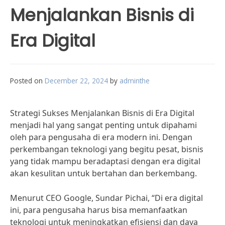
Menjalankan Bisnis di
Era Digital
Posted on
December 22, 2024
by
adminthe
Strategi Sukses Menjalankan Bisnis di Era Digital
menjadi hal yang sangat penting untuk dipahami
oleh para pengusaha di era modern ini. Dengan
perkembangan teknologi yang begitu pesat, bisnis
yang tidak mampu beradaptasi dengan era digital
akan kesulitan untuk bertahan dan berkembang.
Menurut CEO Google, Sundar Pichai, “Di era digital
ini, para pengusaha harus bisa memanfaatkan
teknologi untuk meningkatkan efisiensi dan daya