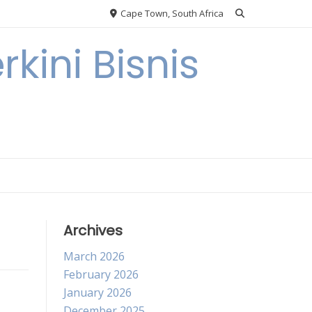
Cape Town, South Africa
kini Bisnis
Archives
March 2026
February 2026
January 2026
December 2025