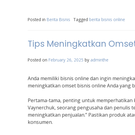
Posted in
Berita Bisnis
Tagged
berita bisnis online
Tips Meningkatkan Omset
Posted on
February 26, 2025
by
adminthe
Anda memiliki bisnis online dan ingin meningk
meningkatkan omset bisnis online Anda yang b
Pertama-tama, penting untuk memperhatikan k
Vaynerchuk, seorang pengusaha dan penulis te
meningkatkan penjualan.” Pastikan produk ata
konsumen.