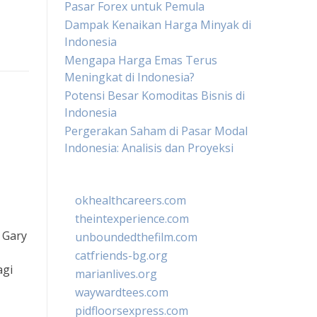
Pasar Forex untuk Pemula
Dampak Kenaikan Harga Minyak di
Indonesia
Mengapa Harga Emas Terus
Meningkat di Indonesia?
Potensi Besar Komoditas Bisnis di
Indonesia
Pergerakan Saham di Pasar Modal
Indonesia: Analisis dan Proyeksi
okhealthcareers.com
theintexperience.com
 Gary
unboundedthefilm.com
catfriends-bg.org
agi
marianlives.org
waywardtees.com
pidfloorsexpress.com