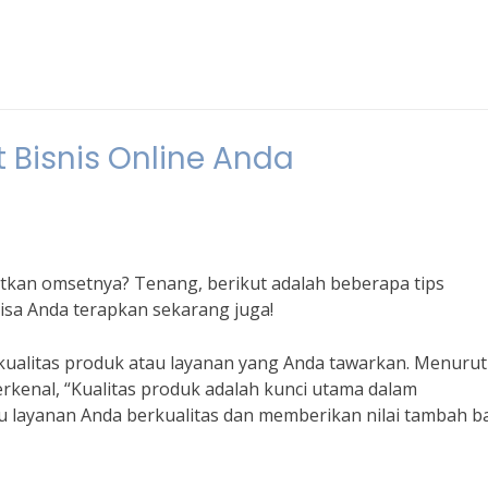
 Bisnis Online Anda
atkan omsetnya? Tenang, berikut adalah beberapa tips
isa Anda terapkan sekarang juga!
ualitas produk atau layanan yang Anda tawarkan. Menurut
rkenal, “Kualitas produk adalah kunci utama dalam
u layanan Anda berkualitas dan memberikan nilai tambah b