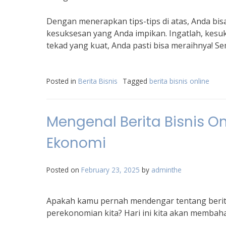
Dengan menerapkan tips-tips di atas, Anda bi
kesuksesan yang Anda impikan. Ingatlah, kesuk
tekad yang kuat, Anda pasti bisa meraihnya! Se
Posted in
Berita Bisnis
Tagged
berita bisnis online
Mengenal Berita Bisnis 
Ekonomi
Posted on
February 23, 2025
by
adminthe
Apakah kamu pernah mendengar tentang berit
perekonomian kita? Hari ini kita akan membaha