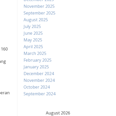
November 2025
September 2025
August 2025
July 2025
June 2025
May 2025
April 2025
 160
March 2025
February 2025
ang
January 2025
December 2024
November 2024
October 2024
peran
September 2024
August 2026