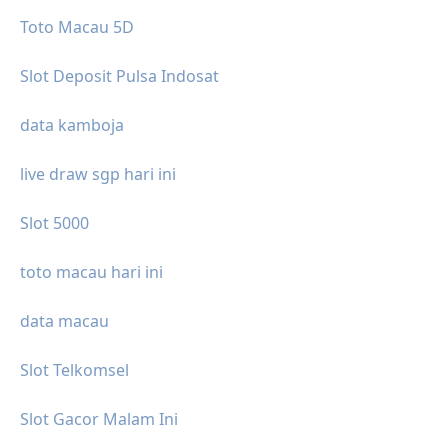
Toto Macau 5D
Slot Deposit Pulsa Indosat
data kamboja
live draw sgp hari ini
Slot 5000
toto macau hari ini
data macau
Slot Telkomsel
Slot Gacor Malam Ini