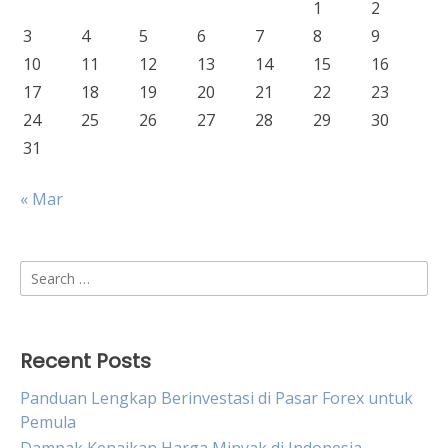
1
2
3
4
5
6
7
8
9
10
11
12
13
14
15
16
17
18
19
20
21
22
23
24
25
26
27
28
29
30
31
« Mar
Search
for:
Recent Posts
Panduan Lengkap Berinvestasi di Pasar Forex untuk
Pemula