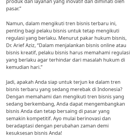
produk dan layanan yang inovatif dan diminati oleh
pasar.”
Namun, dalam mengikuti tren bisnis terbaru ini,
penting bagi pelaku bisnis untuk tetap mengikuti
regulasi yang berlaku. Menurut pakar hukum bisnis,
Dr. Arief Aziz, “Dalam menjalankan bisnis online atau
bisnis kreatif, pelaku bisnis harus memahami regulasi
yang berlaku agar terhindar dari masalah hukum di
kemudian hari.”
Jadi, apakah Anda siap untuk terjun ke dalam tren
bisnis terbaru yang sedang merebak di Indonesia?
Dengan memahami dan mengikuti tren bisnis yang
sedang berkembang, Anda dapat mengembangkan
bisnis Anda dan tetap bersaing di pasar yang
semakin kompetitif. Ayo mulai berinovasi dan
beradaptasi dengan perubahan zaman demi
kesuksesan bisnis Anda!