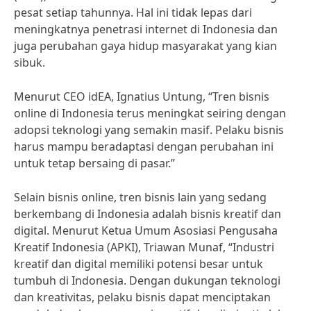
pesat setiap tahunnya. Hal ini tidak lepas dari
meningkatnya penetrasi internet di Indonesia dan
juga perubahan gaya hidup masyarakat yang kian
sibuk.
Menurut CEO idEA, Ignatius Untung, “Tren bisnis
online di Indonesia terus meningkat seiring dengan
adopsi teknologi yang semakin masif. Pelaku bisnis
harus mampu beradaptasi dengan perubahan ini
untuk tetap bersaing di pasar.”
Selain bisnis online, tren bisnis lain yang sedang
berkembang di Indonesia adalah bisnis kreatif dan
digital. Menurut Ketua Umum Asosiasi Pengusaha
Kreatif Indonesia (APKI), Triawan Munaf, “Industri
kreatif dan digital memiliki potensi besar untuk
tumbuh di Indonesia. Dengan dukungan teknologi
dan kreativitas, pelaku bisnis dapat menciptakan