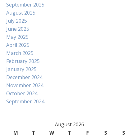
September 2025
August 2025
July 2025
June 2025
May 2025
April 2025
March 2025
February 2025
January 2025
December 2024
November 2024
October 2024
September 2024
August 2026
M
T
W
T
F
S
S