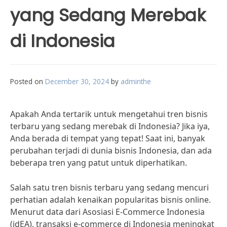
yang Sedang Merebak
di Indonesia
Posted on
December 30, 2024
by
adminthe
Apakah Anda tertarik untuk mengetahui tren bisnis
terbaru yang sedang merebak di Indonesia? Jika iya,
Anda berada di tempat yang tepat! Saat ini, banyak
perubahan terjadi di dunia bisnis Indonesia, dan ada
beberapa tren yang patut untuk diperhatikan.
Salah satu tren bisnis terbaru yang sedang mencuri
perhatian adalah kenaikan popularitas bisnis online.
Menurut data dari Asosiasi E-Commerce Indonesia
(idEA), transaksi e-commerce di Indonesia meningkat