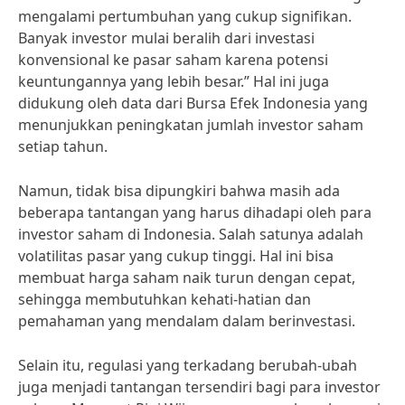
mengalami pertumbuhan yang cukup signifikan.
Banyak investor mulai beralih dari investasi
konvensional ke pasar saham karena potensi
keuntungannya yang lebih besar.” Hal ini juga
didukung oleh data dari Bursa Efek Indonesia yang
menunjukkan peningkatan jumlah investor saham
setiap tahun.
Namun, tidak bisa dipungkiri bahwa masih ada
beberapa tantangan yang harus dihadapi oleh para
investor saham di Indonesia. Salah satunya adalah
volatilitas pasar yang cukup tinggi. Hal ini bisa
membuat harga saham naik turun dengan cepat,
sehingga membutuhkan kehati-hatian dan
pemahaman yang mendalam dalam berinvestasi.
Selain itu, regulasi yang terkadang berubah-ubah
juga menjadi tantangan tersendiri bagi para investor