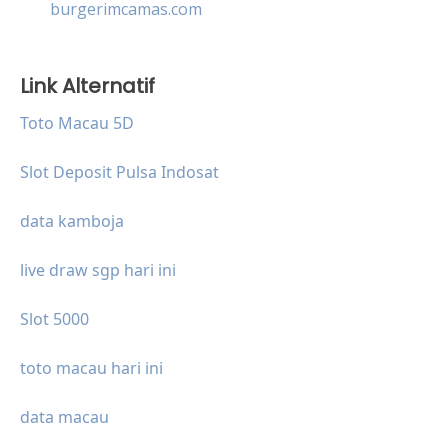
burgerimcamas.com
Link Alternatif
Toto Macau 5D
Slot Deposit Pulsa Indosat
data kamboja
live draw sgp hari ini
Slot 5000
toto macau hari ini
data macau