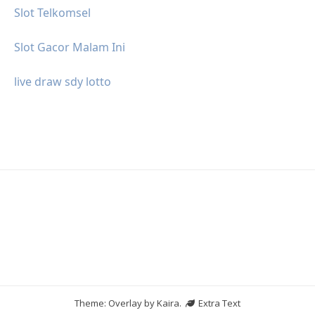
Slot Telkomsel
Slot Gacor Malam Ini
live draw sdy lotto
Theme: Overlay by
Kaira
.
Extra Text