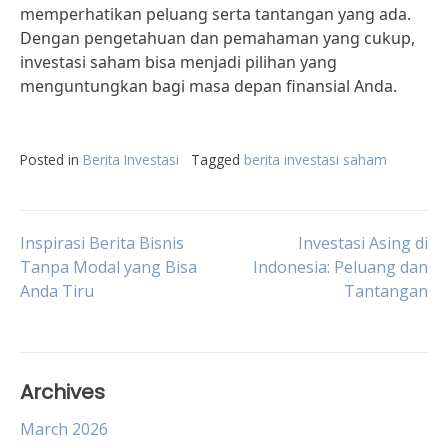
memperhatikan peluang serta tantangan yang ada.
Dengan pengetahuan dan pemahaman yang cukup,
investasi saham bisa menjadi pilihan yang
menguntungkan bagi masa depan finansial Anda.
Posted in
Berita Investasi
Tagged
berita investasi saham
Post
Inspirasi Berita Bisnis
Investasi Asing di
Tanpa Modal yang Bisa
Indonesia: Peluang dan
Anda Tiru
Tantangan
navigation
Archives
March 2026