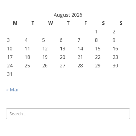
August 2026
M
T
W
T
F
S
S
1
2
3
4
5
6
7
8
9
10
11
12
13
14
15
16
17
18
19
20
21
22
23
24
25
26
27
28
29
30
31
« Mar
Search
for: