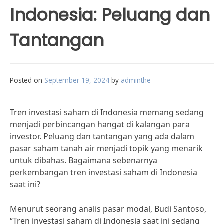
Indonesia: Peluang dan
Tantangan
Posted on
September 19, 2024
by
adminthe
Tren investasi saham di Indonesia memang sedang
menjadi perbincangan hangat di kalangan para
investor. Peluang dan tantangan yang ada dalam
pasar saham tanah air menjadi topik yang menarik
untuk dibahas. Bagaimana sebenarnya
perkembangan tren investasi saham di Indonesia
saat ini?
Menurut seorang analis pasar modal, Budi Santoso,
“Tren investasi saham di Indonesia saat ini sedang