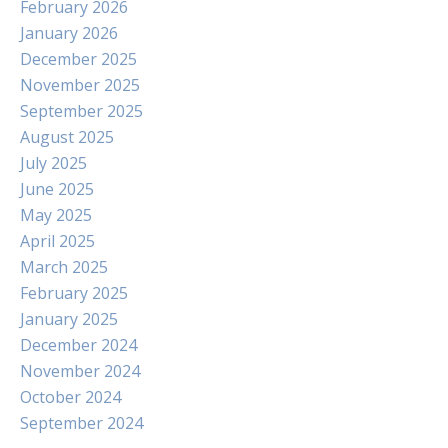
February 2026
January 2026
December 2025
November 2025
September 2025
August 2025
July 2025
June 2025
May 2025
April 2025
March 2025
February 2025
January 2025
December 2024
November 2024
October 2024
September 2024