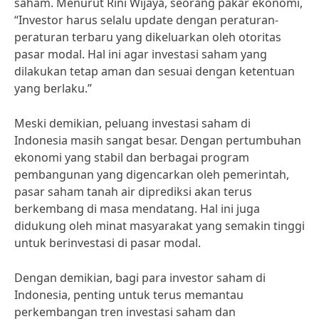
saham. Menurut Rini Wijaya, seorang pakar ekonomi,
“Investor harus selalu update dengan peraturan-
peraturan terbaru yang dikeluarkan oleh otoritas
pasar modal. Hal ini agar investasi saham yang
dilakukan tetap aman dan sesuai dengan ketentuan
yang berlaku.”
Meski demikian, peluang investasi saham di
Indonesia masih sangat besar. Dengan pertumbuhan
ekonomi yang stabil dan berbagai program
pembangunan yang digencarkan oleh pemerintah,
pasar saham tanah air diprediksi akan terus
berkembang di masa mendatang. Hal ini juga
didukung oleh minat masyarakat yang semakin tinggi
untuk berinvestasi di pasar modal.
Dengan demikian, bagi para investor saham di
Indonesia, penting untuk terus memantau
perkembangan tren investasi saham dan