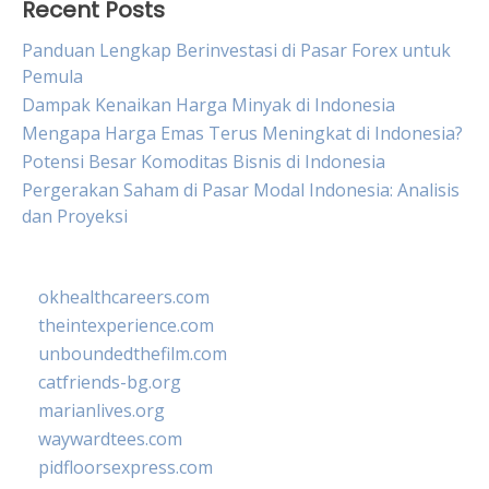
Recent Posts
Panduan Lengkap Berinvestasi di Pasar Forex untuk
Pemula
Dampak Kenaikan Harga Minyak di Indonesia
Mengapa Harga Emas Terus Meningkat di Indonesia?
Potensi Besar Komoditas Bisnis di Indonesia
Pergerakan Saham di Pasar Modal Indonesia: Analisis
dan Proyeksi
okhealthcareers.com
theintexperience.com
unboundedthefilm.com
catfriends-bg.org
marianlives.org
waywardtees.com
pidfloorsexpress.com