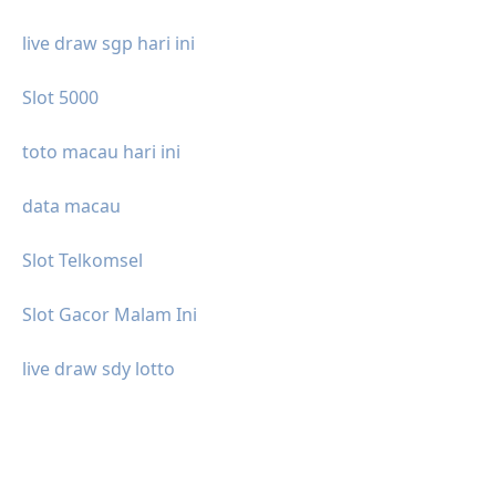
live draw sgp hari ini
Slot 5000
toto macau hari ini
data macau
Slot Telkomsel
Slot Gacor Malam Ini
live draw sdy lotto