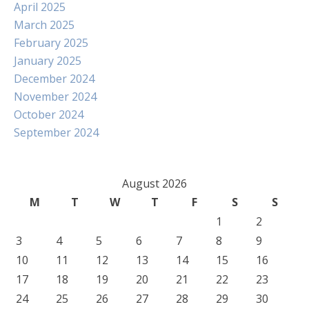
April 2025
March 2025
February 2025
January 2025
December 2024
November 2024
October 2024
September 2024
August 2026
M
T
W
T
F
S
S
1
2
3
4
5
6
7
8
9
10
11
12
13
14
15
16
17
18
19
20
21
22
23
24
25
26
27
28
29
30