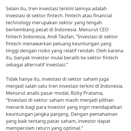
Selain itu, tren investasi terkini lainnya adalah
investasi di sektor fintech. Fintech atau financial
technology merupakan sektor yang tengah
berkembang pesat di Indonesia. Menurut CEO
Fintech Indonesia, Andi Taufan, “Investasi di sektor
fintech menawarkan peluang keuntungan yang
tinggi dengan risiko yang relatif rendah. Oleh karena
itu, banyak investor mulai beralih ke sektor fintech
sebagai alternatif investasi.”
Tidak hanya itu, investasi di sektor saham juga
menjadi salah satu tren investasi terkini di Indonesia.
Menurut analis pasar modal, Rizky Pratama,
“Investasi di sektor saham masih menjadi pilihan
menarik bagi para investor yang ingin mendapatkan
keuntungan jangka panjang. Dengan pemahaman
yang baik tentang pasar saham, investor dapat
memperoleh return yang optimal.”