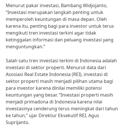
Menurut pakar investasi, Bambang Widjojanto,
“Investasi merupakan langkah penting untuk
memperoleh keuntungan di masa depan. Oleh
karena itu, penting bagi para investor untuk terus
mengikuti tren investasi terkini agar tidak
ketinggalan informasi dan peluang investasi yang
menguntungkan.”
Salah satu tren investasi terkini di Indonesia adalah
investasi di sektor properti. Menurut data dari
Asosiasi Real Estate Indonesia (REI), investasi di
sektor properti masih menjadi pilihan utama bagi
para investor karena dinilai memiliki potensi
keuntungan yang besar. “Investasi properti masih
menjadi primadona di Indonesia karena nilai
investasinya cenderung terus meningkat dari tahun
ke tahun,” ujar Direktur Eksekutif REI, Agus
Suprijanto.