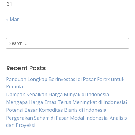
31
« Mar
Search
for:
Recent Posts
Panduan Lengkap Berinvestasi di Pasar Forex untuk
Pemula
Dampak Kenaikan Harga Minyak di Indonesia
Mengapa Harga Emas Terus Meningkat di Indonesia?
Potensi Besar Komoditas Bisnis di Indonesia
Pergerakan Saham di Pasar Modal Indonesia: Analisis
dan Proyeksi