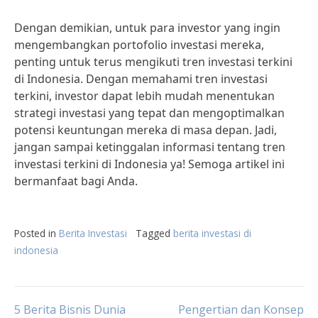
Dengan demikian, untuk para investor yang ingin
mengembangkan portofolio investasi mereka,
penting untuk terus mengikuti tren investasi terkini
di Indonesia. Dengan memahami tren investasi
terkini, investor dapat lebih mudah menentukan
strategi investasi yang tepat dan mengoptimalkan
potensi keuntungan mereka di masa depan. Jadi,
jangan sampai ketinggalan informasi tentang tren
investasi terkini di Indonesia ya! Semoga artikel ini
bermanfaat bagi Anda.
Posted in
Berita Investasi
Tagged
berita investasi di
indonesia
Post
5 Berita Bisnis Dunia
Pengertian dan Konsep