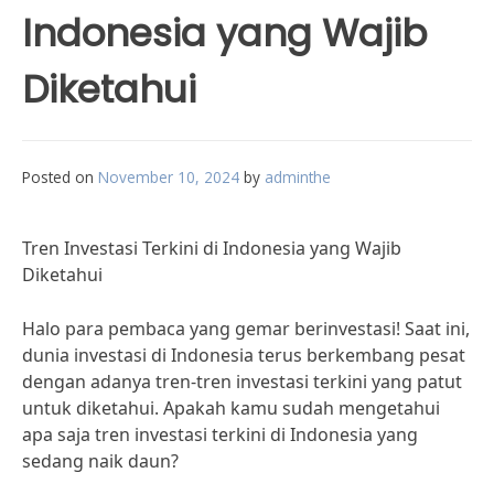
Indonesia yang Wajib
Diketahui
Posted on
November 10, 2024
by
adminthe
Tren Investasi Terkini di Indonesia yang Wajib
Diketahui
Halo para pembaca yang gemar berinvestasi! Saat ini,
dunia investasi di Indonesia terus berkembang pesat
dengan adanya tren-tren investasi terkini yang patut
untuk diketahui. Apakah kamu sudah mengetahui
apa saja tren investasi terkini di Indonesia yang
sedang naik daun?