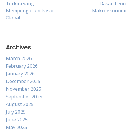
Terkini yang
Dasar Teori
Mempengaruhi Pasar
Makroekonomi
navigation
Global
Archives
March 2026
February 2026
January 2026
December 2025
November 2025
September 2025
August 2025
July 2025
June 2025
May 2025