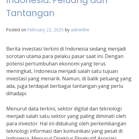
Indonesia: Peluang dan
Tantangan
Posted on
February 22, 2025
by
adminthe
Berita investasi terkini di Indonesia sedang menjadi
sorotan utama para pelaku pasar saat ini. Dengan
potensi pertumbuhan ekonomi yang terus
meningkat, Indonesia menjadi salah satu tujuan
investasi yang menarik. Namun, di balik peluang yang
ada, juga terdapat berbagai tantangan yang perlu
dihadapi.
Menurut data terkini, sektor digital dan teknologi
menjadi salah satu sektor yang paling diminati oleh
para investor. Hal ini didukung oleh perkembangan
teknologi informasi dan komunikasi yang pesat di
Indonesia. Menurut Direktur Eksekutif Asosiasi