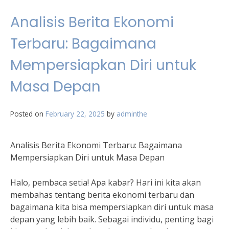
Analisis Berita Ekonomi
Terbaru: Bagaimana
Mempersiapkan Diri untuk
Masa Depan
Posted on
February 22, 2025
by
adminthe
Analisis Berita Ekonomi Terbaru: Bagaimana
Mempersiapkan Diri untuk Masa Depan
Halo, pembaca setia! Apa kabar? Hari ini kita akan
membahas tentang berita ekonomi terbaru dan
bagaimana kita bisa mempersiapkan diri untuk masa
depan yang lebih baik. Sebagai individu, penting bagi