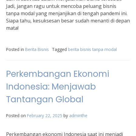
Jadi, jangan ragu untuk mencoba peluang bisnis
tanpa modal yang menjanjikan di tengah pandemi ini.
Siapa tahu, kesuksesan besar sudah menanti di depan
mata!
Posted in
Berita Bisnis
Tagged
berita bisnis tanpa modal
Perkembangan Ekonomi
Indonesia: Menjawab
Tantangan Global
Posted on
February 22, 2025
by
adminthe
Perkembangan ekonomi Indonesia saat ini menjadi