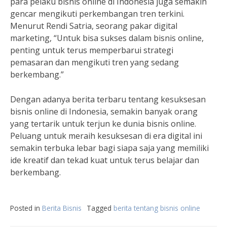
para pelaku bisnis online di Indonesia juga semakin
gencar mengikuti perkembangan tren terkini.
Menurut Rendi Satria, seorang pakar digital
marketing, “Untuk bisa sukses dalam bisnis online,
penting untuk terus memperbarui strategi
pemasaran dan mengikuti tren yang sedang
berkembang.”
Dengan adanya berita terbaru tentang kesuksesan
bisnis online di Indonesia, semakin banyak orang
yang tertarik untuk terjun ke dunia bisnis online.
Peluang untuk meraih kesuksesan di era digital ini
semakin terbuka lebar bagi siapa saja yang memiliki
ide kreatif dan tekad kuat untuk terus belajar dan
berkembang.
Posted in
Berita Bisnis
Tagged
berita tentang bisnis online