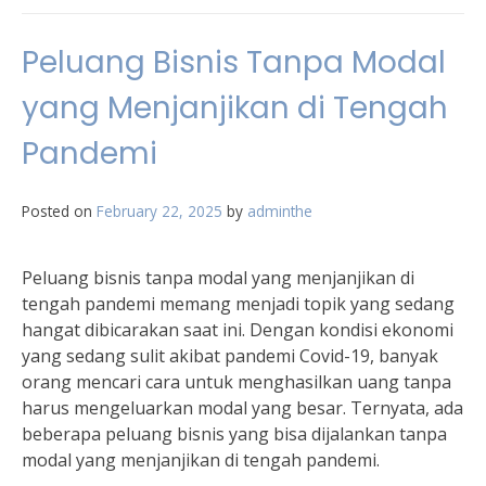
Peluang Bisnis Tanpa Modal
yang Menjanjikan di Tengah
Pandemi
Posted on
February 22, 2025
by
adminthe
Peluang bisnis tanpa modal yang menjanjikan di
tengah pandemi memang menjadi topik yang sedang
hangat dibicarakan saat ini. Dengan kondisi ekonomi
yang sedang sulit akibat pandemi Covid-19, banyak
orang mencari cara untuk menghasilkan uang tanpa
harus mengeluarkan modal yang besar. Ternyata, ada
beberapa peluang bisnis yang bisa dijalankan tanpa
modal yang menjanjikan di tengah pandemi.