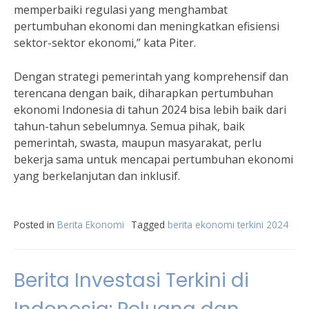
memperbaiki regulasi yang menghambat
pertumbuhan ekonomi dan meningkatkan efisiensi
sektor-sektor ekonomi,” kata Piter.
Dengan strategi pemerintah yang komprehensif dan
terencana dengan baik, diharapkan pertumbuhan
ekonomi Indonesia di tahun 2024 bisa lebih baik dari
tahun-tahun sebelumnya. Semua pihak, baik
pemerintah, swasta, maupun masyarakat, perlu
bekerja sama untuk mencapai pertumbuhan ekonomi
yang berkelanjutan dan inklusif.
Posted in
Berita Ekonomi
Tagged
berita ekonomi terkini 2024
Berita Investasi Terkini di