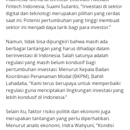
Fintech Indonesia, Suami Sutanto, “Investasi di sektor
digital dan teknologi merupakan pilihan yang cerdas
saat ini. Potensi pertumbuhan yang tinggi membuat
sektor ini menjadi daya tarik bagi para investor.”
Namun, tidak bisa dipungkiri bahwa masih ada
berbagai tantangan yang harus dihadapi dalam
berinvestasi di Indonesia. Salah satunya adalah
regulasi yang masih belum kondusif bagi
pertumbuhan investasi. Menurut Kepala Badan
Koordinasi Penanaman Modal (BKPM), Bahlil
Lahadalia, “Kami terus berupaya untuk memperbaiki
regulasi guna menciptakan lingkungan investasi yang
lebih kondusif di Indonesia.”
Selain itu, faktor risiko politik dan ekonomi juga
merupakan tantangan yang perlu diperhatikan.
Menurut analis ekonomi, Indra Wahyuni, “Kondisi