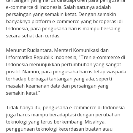
tantangan yang harus dihadapi oleh para pengusaha
e-commerce di Indonesia. Salah satunya adalah
persaingan yang semakin ketat. Dengan semakin
banyaknya platform e-commerce yang beroperasi di
Indonesia, para pengusaha harus mampu bersaing
secara sehat dan cerdas.
Menurut Rudiantara, Menteri Komunikasi dan
Informatika Republik Indonesia, “Tren e-commerce di
Indonesia menunjukkan pertumbuhan yang sangat
positif. Namun, para pengusaha harus tetap waspada
terhadap berbagai tantangan yang ada, seperti
masalah keamanan data dan persaingan yang
semakin ketat.”
Tidak hanya itu, pengusaha e-commerce di Indonesia
juga harus mampu beradaptasi dengan perubahan
teknologi yang terus berkembang. Misalnya,
penggunaan teknologi kecerdasan buatan atau