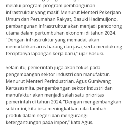
melalui program-program pembangunan
infrastruktur yang masif. Menurut Menteri Pekerjaan
Umum dan Perumahan Rakyat, Basuki Hadimuljono,
pembangunan infrastruktur akan menjadi pendorong
utama dalam pertumbuhan ekonomi di tahun 2024.
“Dengan infrastruktur yang memadai, akan
memudahkan arus barang dan jasa, serta mendukung
terciptanya lapangan kerja baru,” ujar Basuki.
Selain itu, pemerintah juga akan fokus pada
pengembangan sektor industri dan manufaktur.
Menurut Menteri Perindustrian, Agus Gumiwang
Kartasasmita, pengembangan sektor industri dan
manufaktur akan menjadi salah satu prioritas
pemerintah di tahun 2024. “Dengan mengembangkan
sektor ini, kita bisa meningkatkan nilai tambah
produk dalam negeri dan mengurangi
ketergantungan pada impor,” kata Agus.