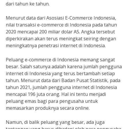
dari tahun ke tahun.
Menurut data dari Asosiasi E-Commerce Indonesia,
nilai transaksi e-commerce di Indonesia pada tahun
2020 mencapai 200 miliar dolar AS. Angka tersebut
diperkirakan akan terus meningkat seiring dengan
meningkatnya penetrasi internet di Indonesia.
Peluang e-commerce di Indonesia memang sangat
besar. Salah satunya adalah karena jumlah pengguna
internet di Indonesia yang terus bertambah setiap
tahun. Menurut data dari Badan Pusat Statistik, pada
tahun 2021, jumlah pengguna internet di Indonesia
mencapai 196 juta orang. Hal ini tentu menjadi
peluang emas bagi para pengusaha untuk
memasarkan produknya secara online.
Namun, di balik peluang yang besar, ada juga