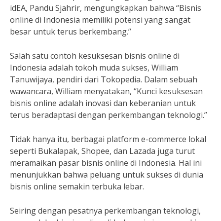
idEA, Pandu Sjahrir, mengungkapkan bahwa “Bisnis
online di Indonesia memiliki potensi yang sangat
besar untuk terus berkembang.”
Salah satu contoh kesuksesan bisnis online di
Indonesia adalah tokoh muda sukses, William
Tanuwijaya, pendiri dari Tokopedia. Dalam sebuah
wawancara, William menyatakan, “Kunci kesuksesan
bisnis online adalah inovasi dan keberanian untuk
terus beradaptasi dengan perkembangan teknologi.”
Tidak hanya itu, berbagai platform e-commerce lokal
seperti Bukalapak, Shopee, dan Lazada juga turut
meramaikan pasar bisnis online di Indonesia. Hal ini
menunjukkan bahwa peluang untuk sukses di dunia
bisnis online semakin terbuka lebar.
Seiring dengan pesatnya perkembangan teknologi,