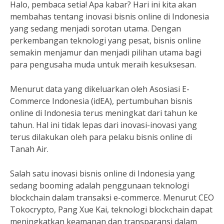
Halo, pembaca setia! Apa kabar? Hari ini kita akan
membahas tentang inovasi bisnis online di Indonesia
yang sedang menjadi sorotan utama. Dengan
perkembangan teknologi yang pesat, bisnis online
semakin menjamur dan menjadi pilihan utama bagi
para pengusaha muda untuk meraih kesuksesan.
Menurut data yang dikeluarkan oleh Asosiasi E-
Commerce Indonesia (idEA), pertumbuhan bisnis
online di Indonesia terus meningkat dari tahun ke
tahun. Hal ini tidak lepas dari inovasi-inovasi yang
terus dilakukan oleh para pelaku bisnis online di
Tanah Air.
Salah satu inovasi bisnis online di Indonesia yang
sedang booming adalah penggunaan teknologi
blockchain dalam transaksi e-commerce. Menurut CEO
Tokocrypto, Pang Xue Kai, teknologi blockchain dapat
meningkatkan keamanan dan transparansi dalam