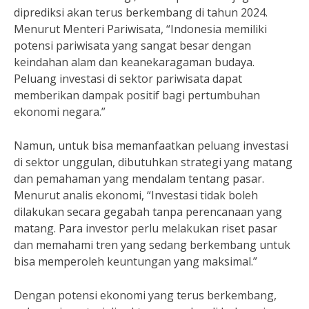
diprediksi akan terus berkembang di tahun 2024.
Menurut Menteri Pariwisata, “Indonesia memiliki
potensi pariwisata yang sangat besar dengan
keindahan alam dan keanekaragaman budaya.
Peluang investasi di sektor pariwisata dapat
memberikan dampak positif bagi pertumbuhan
ekonomi negara.”
Namun, untuk bisa memanfaatkan peluang investasi
di sektor unggulan, dibutuhkan strategi yang matang
dan pemahaman yang mendalam tentang pasar.
Menurut analis ekonomi, “Investasi tidak boleh
dilakukan secara gegabah tanpa perencanaan yang
matang. Para investor perlu melakukan riset pasar
dan memahami tren yang sedang berkembang untuk
bisa memperoleh keuntungan yang maksimal.”
Dengan potensi ekonomi yang terus berkembang,