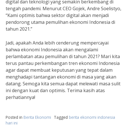
digital dan teknologi yang semakin berkembang di
tengah pandemi. Menurut CEO Gojek, Andre Soelistyo,
“Kami optimis bahwa sektor digital akan menjadi
pendorong utama pemulihan ekonomi Indonesia di
tahun 2021.”
Jadi, apakah Anda lebih cenderung mempercayai
bahwa ekonomi Indonesia akan mengalami
perlambatan atau pemulihan di tahun 2021? Mari kita
terus pantau perkembangan tren ekonomi Indonesia
agar dapat membuat keputusan yang tepat dalam
menghadapi tantangan ekonomi di masa yang akan
datang. Semoga kita semua dapat melewati masa sulit
ini dengan kuat dan optimis. Terima kasih atas
perhatiannya!
Posted in
Berita Ekonomi
Tagged
berita ekonomi indonesia
hari ini