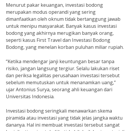
Menurut pakar keuangan, investasi bodong
merupakan modus operandi yang sering
dimanfaatkan oleh oknum tidak bertanggung jawab
untuk menipu masyarakat. Banyak kasus investasi
bodong yang akhirnya merugikan banyak orang,
seperti kasus First Travel dan Investasi Bodong
Bodong, yang menelan korban puluhan miliar rupiah.
“Ketika mendengar janji keuntungan besar tanpa
risiko, jangan langsung tergiur. Selalu lakukan riset
dan periksa legalitas perusahaan investasi tersebut
sebelum memutuskan untuk menanamkan uang,”
ujar Antonius Surya, seorang ahli keuangan dari
Universitas Indonesia.
Investasi bodong seringkali menawarkan skema
piramida atau investasi yang tidak jelas jangka waktu
dananya. Hal ini membuat investasi tersebut sangat