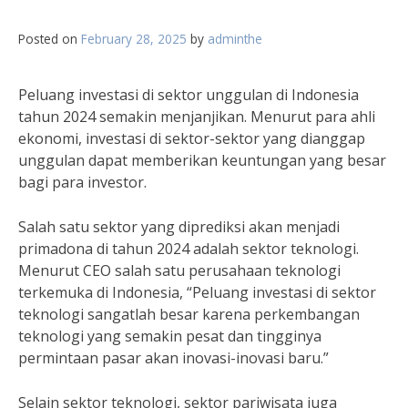
Posted on
February 28, 2025
by
adminthe
Peluang investasi di sektor unggulan di Indonesia
tahun 2024 semakin menjanjikan. Menurut para ahli
ekonomi, investasi di sektor-sektor yang dianggap
unggulan dapat memberikan keuntungan yang besar
bagi para investor.
Salah satu sektor yang diprediksi akan menjadi
primadona di tahun 2024 adalah sektor teknologi.
Menurut CEO salah satu perusahaan teknologi
terkemuka di Indonesia, “Peluang investasi di sektor
teknologi sangatlah besar karena perkembangan
teknologi yang semakin pesat dan tingginya
permintaan pasar akan inovasi-inovasi baru.”
Selain sektor teknologi, sektor pariwisata juga