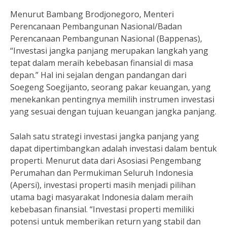
Menurut Bambang Brodjonegoro, Menteri
Perencanaan Pembangunan Nasional/Badan
Perencanaan Pembangunan Nasional (Bappenas),
“Investasi jangka panjang merupakan langkah yang
tepat dalam meraih kebebasan finansial di masa
depan.” Hal ini sejalan dengan pandangan dari
Soegeng Soegijanto, seorang pakar keuangan, yang
menekankan pentingnya memilih instrumen investasi
yang sesuai dengan tujuan keuangan jangka panjang.
Salah satu strategi investasi jangka panjang yang
dapat dipertimbangkan adalah investasi dalam bentuk
properti. Menurut data dari Asosiasi Pengembang
Perumahan dan Permukiman Seluruh Indonesia
(Apersi), investasi properti masih menjadi pilihan
utama bagi masyarakat Indonesia dalam meraih
kebebasan finansial. “Investasi properti memiliki
potensi untuk memberikan return yang stabil dan