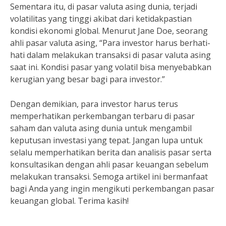
Sementara itu, di pasar valuta asing dunia, terjadi
volatilitas yang tinggi akibat dari ketidakpastian
kondisi ekonomi global. Menurut Jane Doe, seorang
ahli pasar valuta asing, “Para investor harus berhati-
hati dalam melakukan transaksi di pasar valuta asing
saat ini. Kondisi pasar yang volatil bisa menyebabkan
kerugian yang besar bagi para investor.”
Dengan demikian, para investor harus terus
memperhatikan perkembangan terbaru di pasar
saham dan valuta asing dunia untuk mengambil
keputusan investasi yang tepat. Jangan lupa untuk
selalu memperhatikan berita dan analisis pasar serta
konsultasikan dengan ahli pasar keuangan sebelum
melakukan transaksi. Semoga artikel ini bermanfaat
bagi Anda yang ingin mengikuti perkembangan pasar
keuangan global. Terima kasih!