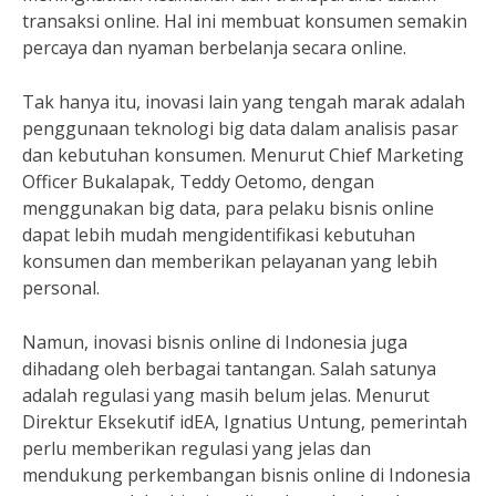
transaksi online. Hal ini membuat konsumen semakin
percaya dan nyaman berbelanja secara online.
Tak hanya itu, inovasi lain yang tengah marak adalah
penggunaan teknologi big data dalam analisis pasar
dan kebutuhan konsumen. Menurut Chief Marketing
Officer Bukalapak, Teddy Oetomo, dengan
menggunakan big data, para pelaku bisnis online
dapat lebih mudah mengidentifikasi kebutuhan
konsumen dan memberikan pelayanan yang lebih
personal.
Namun, inovasi bisnis online di Indonesia juga
dihadang oleh berbagai tantangan. Salah satunya
adalah regulasi yang masih belum jelas. Menurut
Direktur Eksekutif idEA, Ignatius Untung, pemerintah
perlu memberikan regulasi yang jelas dan
mendukung perkembangan bisnis online di Indonesia