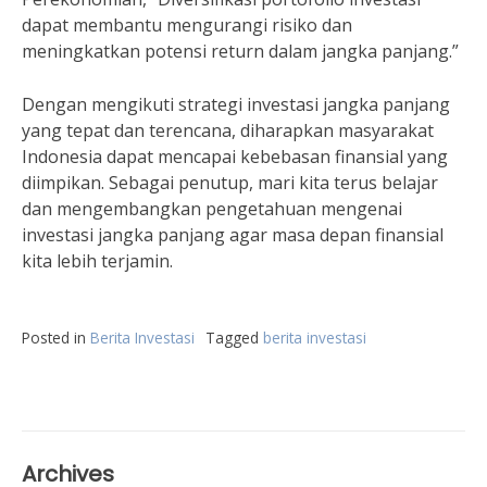
dapat membantu mengurangi risiko dan
meningkatkan potensi return dalam jangka panjang.”
Dengan mengikuti strategi investasi jangka panjang
yang tepat dan terencana, diharapkan masyarakat
Indonesia dapat mencapai kebebasan finansial yang
diimpikan. Sebagai penutup, mari kita terus belajar
dan mengembangkan pengetahuan mengenai
investasi jangka panjang agar masa depan finansial
kita lebih terjamin.
Posted in
Berita Investasi
Tagged
berita investasi
Archives