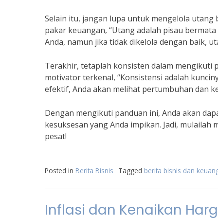
Selain itu, jangan lupa untuk mengelola utan
pakar keuangan, “Utang adalah pisau bermata
Anda, namun jika tidak dikelola dengan baik, 
Terakhir, tetaplah konsisten dalam mengikuti p
motivator terkenal, “Konsistensi adalah kunc
efektif, Anda akan melihat pertumbuhan dan ke
Dengan mengikuti panduan ini, Anda akan dap
kesuksesan yang Anda impikan. Jadi, mulailah 
pesat!
Posted in
Berita Bisnis
Tagged
berita bisnis dan keuan
Inflasi dan Kenaikan Har