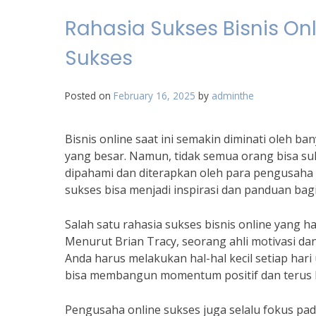
Rahasia Sukses Bisnis On
Sukses
Posted on
February 16, 2025
by
adminthe
Bisnis online saat ini semakin diminati oleh
yang besar. Namun, tidak semua orang bisa suk
dipahami dan diterapkan oleh para pengusaha 
sukses bisa menjadi inspirasi dan panduan bagi
Salah satu rahasia sukses bisnis online yang h
Menurut Brian Tracy, seorang ahli motivasi dan
Anda harus melakukan hal-hal kecil setiap hari
bisa membangun momentum positif dan terus b
Pengusaha online sukses juga selalu fokus pad