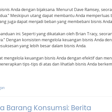
g bisnis Anda dengan bijaksana. Menurut Dave Ramsey, seor
 dua.” Meskipun utang dapat membantu Anda memperluas b
utang juga dapat menjadi beban yang membebani bisnis Anda
anduan ini. Seperti yang dikatakan oleh Brian Tracy, seora
inya.” Dengan konsisten mengelola keuangan bisnis Anda de
suksesan yang lebih besar dalam bisnis Anda.
at mengelola keuangan bisnis Anda dengan efektif dan men
menerapkan tips-tips di atas dan lihatlah bisnis Anda berk
gan
ga Barang Konsumsi: Berita