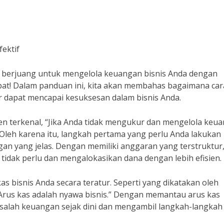
ektif
berjuang untuk mengelola keuangan bisnis Anda dengan
tepat! Dalam panduan ini, kita akan membahas bagaimana car
r dapat mencapai kesuksesan dalam bisnis Anda.
n terkenal, “Jika Anda tidak mengukur dan mengelola keu
 Oleh karena itu, langkah pertama yang perlu Anda lakukan
n yang jelas. Dengan memiliki anggaran yang terstruktur
tidak perlu dan mengalokasikan dana dengan lebih efisien.
as bisnis Anda secara teratur. Seperti yang dikatakan oleh
“Arus kas adalah nyawa bisnis.” Dengan memantau arus kas
masalah keuangan sejak dini dan mengambil langkah-langkah