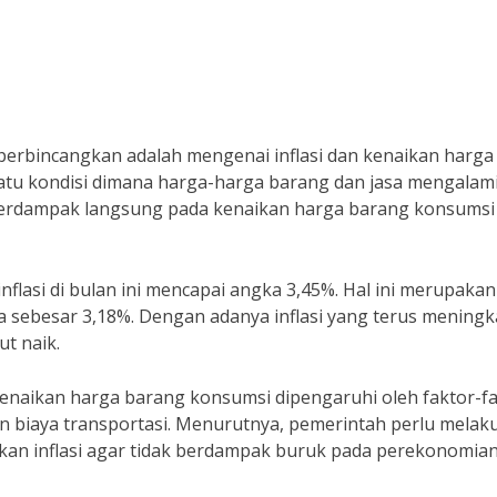
iperbincangkan adalah mengenai inflasi dan kenaikan harga
uatu kondisi dimana harga-harga barang dan jasa mengalam
u berdampak langsung pada kenaikan harga barang konsumsi
inflasi di bulan ini mencapai angka 3,45%. Hal ini merupakan
 sebesar 3,18%. Dengan adanya inflasi yang terus meningk
t naik.
enaikan harga barang konsumsi dipengaruhi oleh faktor-f
n biaya transportasi. Menurutnya, pemerintah perlu melak
an inflasi agar tidak berdampak buruk pada perekonomian