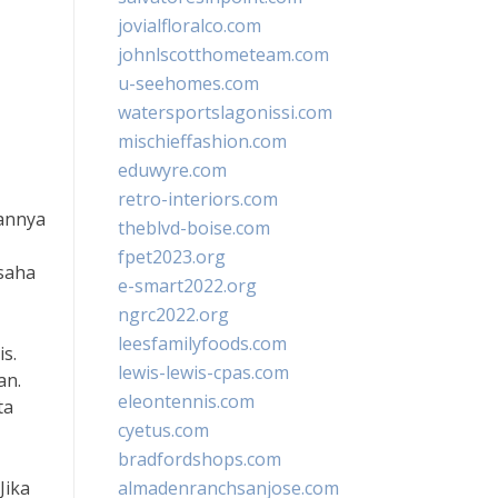
jovialfloralco.com
johnlscotthometeam.com
u-seehomes.com
watersportslagonissi.com
mischieffashion.com
eduwyre.com
retro-interiors.com
gannya
theblvd-boise.com
fpet2023.org
usaha
e-smart2022.org
ngrc2022.org
leesfamilyfoods.com
s.
lewis-lewis-cpas.com
an.
eleontennis.com
ta
cyetus.com
bradfordshops.com
Jika
almadenranchsanjose.com