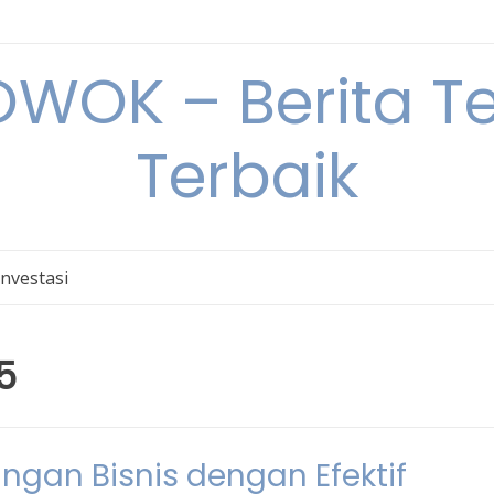
OK – Berita Ter
Terbaik
Investasi
5
gan Bisnis dengan Efektif