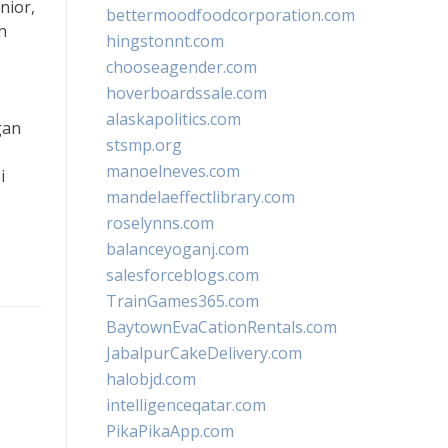
nior,
bettermoodfoodcorporation.com
h
hingstonnt.com
chooseagender.com
hoverboardssale.com
alaskapolitics.com
gan
stsmp.org
manoelneves.com
i
mandelaeffectlibrary.com
roselynns.com
balanceyoganj.com
salesforceblogs.com
TrainGames365.com
BaytownEvaCationRentals.com
JabalpurCakeDelivery.com
halobjd.com
intelligenceqatar.com
PikaPikaApp.com